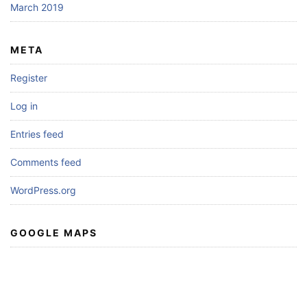
March 2019
META
Register
Log in
Entries feed
Comments feed
WordPress.org
GOOGLE MAPS