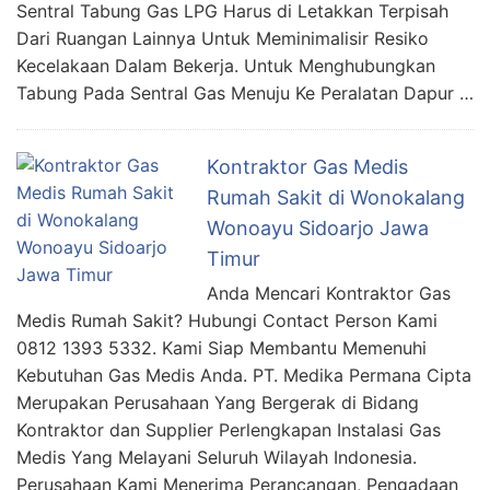
Sentral Tabung Gas LPG Harus di Letakkan Terpisah
Dari Ruangan Lainnya Untuk Meminimalisir Resiko
Kecelakaan Dalam Bekerja. Untuk Menghubungkan
Tabung Pada Sentral Gas Menuju Ke Peralatan Dapur …
Kontraktor Gas Medis
Rumah Sakit di Wonokalang
Wonoayu Sidoarjo Jawa
Timur
Anda Mencari Kontraktor Gas
Medis Rumah Sakit? Hubungi Contact Person Kami
0812 1393 5332. Kami Siap Membantu Memenuhi
Kebutuhan Gas Medis Anda. PT. Medika Permana Cipta
Merupakan Perusahaan Yang Bergerak di Bidang
Kontraktor dan Supplier Perlengkapan Instalasi Gas
Medis Yang Melayani Seluruh Wilayah Indonesia.
Perusahaan Kami Menerima Perancangan, Pengadaan