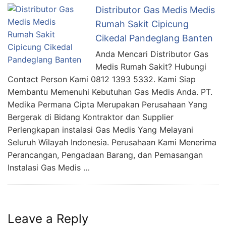
Distributor Gas Medis Medis
Rumah Sakit Cipicung
Cikedal Pandeglang Banten
Anda Mencari Distributor Gas
Medis Rumah Sakit? Hubungi
Contact Person Kami 0812 1393 5332. Kami Siap
Membantu Memenuhi Kebutuhan Gas Medis Anda. PT.
Medika Permana Cipta Merupakan Perusahaan Yang
Bergerak di Bidang Kontraktor dan Supplier
Perlengkapan instalasi Gas Medis Yang Melayani
Seluruh Wilayah Indonesia. Perusahaan Kami Menerima
Perancangan, Pengadaan Barang, dan Pemasangan
Instalasi Gas Medis …
Leave a Reply