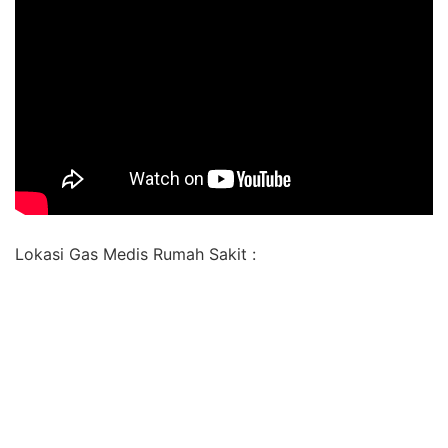
Lokasi Gas Medis Rumah Sakit :