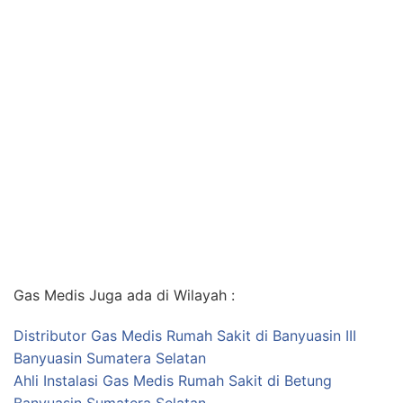
Gas Medis Juga ada di Wilayah :
Distributor Gas Medis Rumah Sakit di Banyuasin III
Banyuasin Sumatera Selatan
Ahli Instalasi Gas Medis Rumah Sakit di Betung