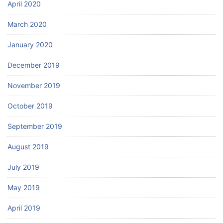
April 2020
March 2020
January 2020
December 2019
November 2019
October 2019
September 2019
August 2019
July 2019
May 2019
April 2019