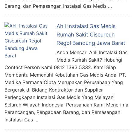
Barang, dan Pemasangan Instalasi Gas Medis …
Ahli Instalasi Gas Medis
Rumah Sakit Ciseureuh
Regol Bandung Jawa Barat
Anda Mencari Ahli Instalasi Gas
Medis Rumah Sakit? Hubungi
Contact Person Kami 0812 1393 5332. Kami Siap
Membantu Memenuhi Kebutuhan Gas Medis Anda. PT.
Medika Permana Cipta Merupakan Perusahaan Yang
Bergerak di Bidang Kontraktor dan Supplier
Perlengkapan Instalasi Gas Medis Yang Melayani
Seluruh Wilayah Indonesia. Perusahaan Kami Menerima
Perancangan, Pengadaan Barang, dan Pemasangan
Instalasi Gas …