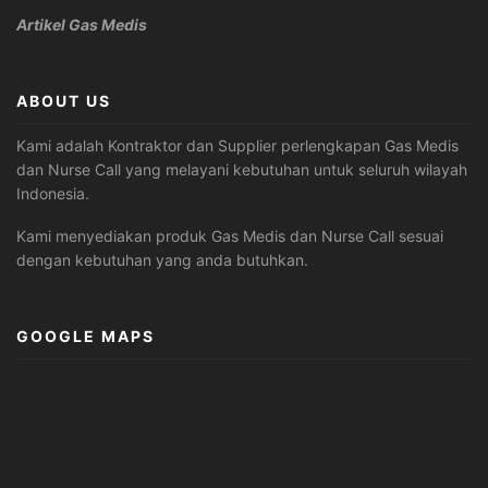
Artikel Gas Medis
ABOUT US
Kami adalah Kontraktor dan Supplier perlengkapan Gas Medis
dan Nurse Call yang melayani kebutuhan untuk seluruh wilayah
Indonesia.
Kami menyediakan produk Gas Medis dan Nurse Call sesuai
dengan kebutuhan yang anda butuhkan.
GOOGLE MAPS