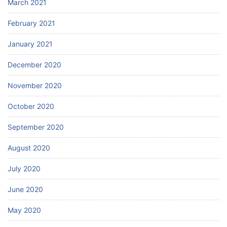
March 2021
February 2021
January 2021
December 2020
November 2020
October 2020
September 2020
August 2020
July 2020
June 2020
May 2020