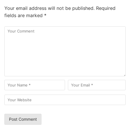
Your email address will not be published.
Required
fields are marked
*