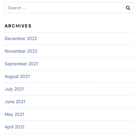
Search
for:
ARCHIVES
December 2022
November 2022
September 2021
August 2021
July 2021
June 2021
May 2021
April 2021