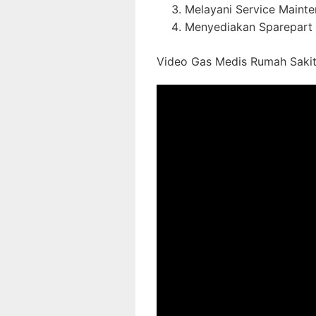
Melayani Service Maint
Menyediakan Sparepart 
Video Gas Medis Rumah Sakit