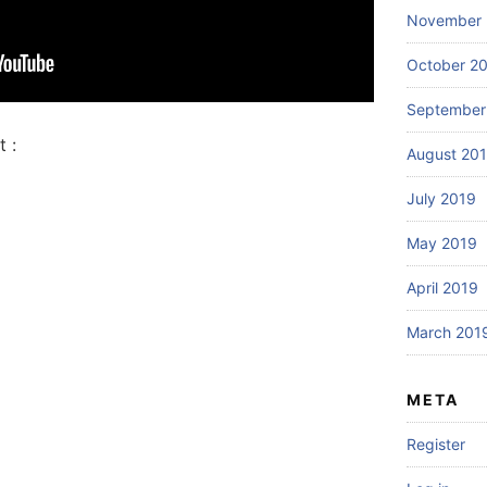
November 
October 2
September
 :
August 20
July 2019
May 2019
April 2019
March 201
META
Register