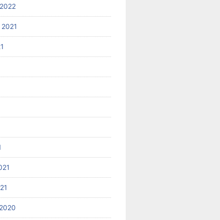
2022
 2021
21
1
021
021
2020