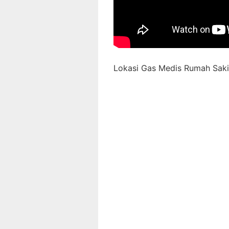
Lokasi Gas Medis Rumah Sakit