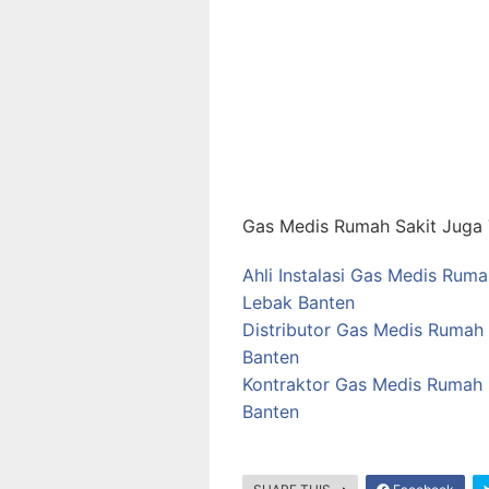
Gas Medis Rumah Sakit Juga T
Ahli Instalasi Gas Medis Ru
Lebak Banten
Distributor Gas Medis Rumah
Banten
Kontraktor Gas Medis Rumah 
Banten