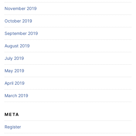
November 2019
October 2019
September 2019
August 2019
July 2019
May 2019
April 2019
March 2019
META
Register