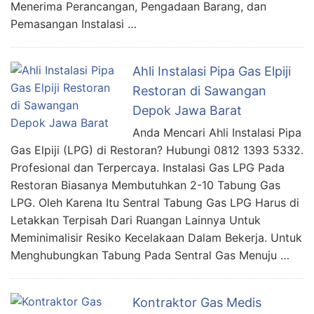
Menerima Perancangan, Pengadaan Barang, dan
Pemasangan Instalasi …
Ahli Instalasi Pipa Gas Elpiji
Restoran di Sawangan
Depok Jawa Barat
Anda Mencari Ahli Instalasi Pipa
Gas Elpiji (LPG) di Restoran? Hubungi 0812 1393 5332.
Profesional dan Terpercaya. Instalasi Gas LPG Pada
Restoran Biasanya Membutuhkan 2-10 Tabung Gas
LPG. Oleh Karena Itu Sentral Tabung Gas LPG Harus di
Letakkan Terpisah Dari Ruangan Lainnya Untuk
Meminimalisir Resiko Kecelakaan Dalam Bekerja. Untuk
Menghubungkan Tabung Pada Sentral Gas Menuju …
Kontraktor Gas Medis