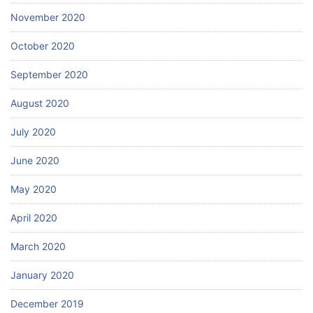
November 2020
October 2020
September 2020
August 2020
July 2020
June 2020
May 2020
April 2020
March 2020
January 2020
December 2019