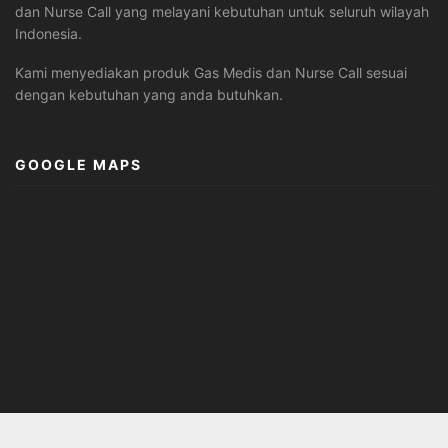
dan Nurse Call yang melayani kebutuhan untuk seluruh wilayah
Indonesia.
Kami menyediakan produk Gas Medis dan Nurse Call sesuai
dengan kebutuhan yang anda butuhkan.
GOOGLE MAPS