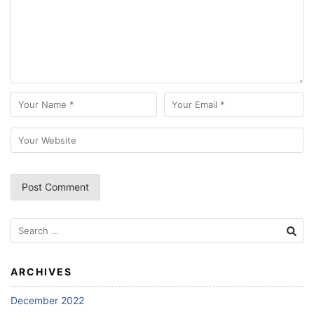
Search
for:
ARCHIVES
December 2022