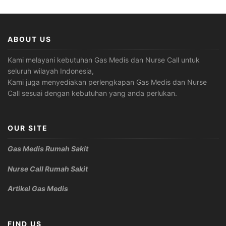
ABOUT US
Kami melayani kebutuhan Gas Medis dan Nurse Call untuk
seluruh wilayah Indonesia,
Kami juga menyediakan perlengkapan Gas Medis dan Nurse
Call sesuai dengan kebutuhan yang anda perlukan.
OUR SITE
Gas Medis Rumah Sakit
Nurse Call Rumah Sakit
Artikel Gas Medis
FIND US