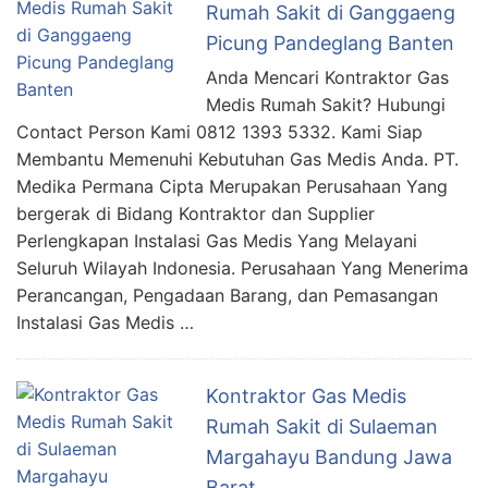
Rumah Sakit di Ganggaeng
Picung Pandeglang Banten
Anda Mencari Kontraktor Gas
Medis Rumah Sakit? Hubungi
Contact Person Kami 0812 1393 5332. Kami Siap
Membantu Memenuhi Kebutuhan Gas Medis Anda. PT.
Medika Permana Cipta Merupakan Perusahaan Yang
bergerak di Bidang Kontraktor dan Supplier
Perlengkapan Instalasi Gas Medis Yang Melayani
Seluruh Wilayah Indonesia. Perusahaan Yang Menerima
Perancangan, Pengadaan Barang, dan Pemasangan
Instalasi Gas Medis …
Kontraktor Gas Medis
Rumah Sakit di Sulaeman
Margahayu Bandung Jawa
Barat