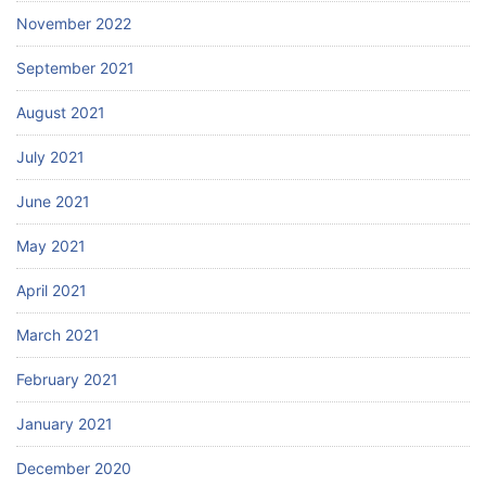
November 2022
September 2021
August 2021
July 2021
June 2021
May 2021
April 2021
March 2021
February 2021
January 2021
December 2020