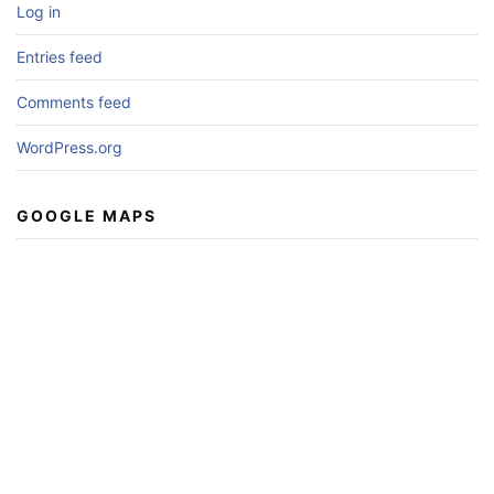
Log in
Entries feed
Comments feed
WordPress.org
GOOGLE MAPS