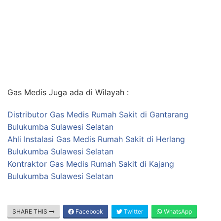
Gas Medis Juga ada di Wilayah :
Distributor Gas Medis Rumah Sakit di Gantarang
Bulukumba Sulawesi Selatan
Ahli Instalasi Gas Medis Rumah Sakit di Herlang
Bulukumba Sulawesi Selatan
Kontraktor Gas Medis Rumah Sakit di Kajang
Bulukumba Sulawesi Selatan
SHARE THIS
Facebook
Twitter
WhatsApp