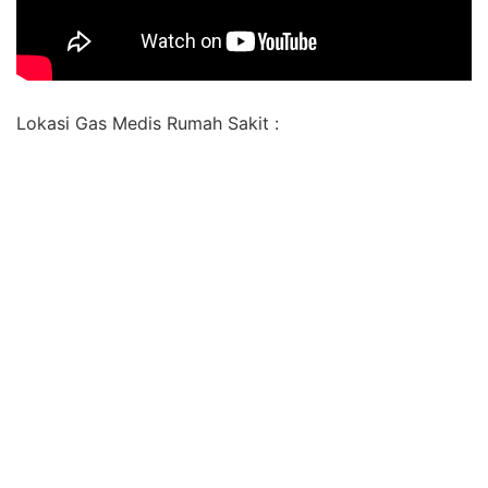
Lokasi Gas Medis Rumah Sakit :