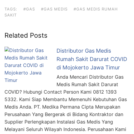
TAGS:
#GAS
#GAS MEDIS
#GAS MEDIS RUMAH
SAKIT
Related Posts
Distributor Gas Medis
Rumah Sakit Darurat COVID
di Mojokerto Jawa Timur
Anda Mencari Distributor Gas
Medis Rumah Sakit Darurat
COVID? Hubungi Contact Person Kami 0812 1393
5332. Kami Siap Membantu Memenuhi Kebutuhan Gas
Medis Anda. PT. Medika Permana Cipta Merupakan
Perusahaan Yang Bergerak di Bidang Kontraktor dan
Supplier Perlengkapan Instalasi Gas Medis Yang
Melayani Seluruh Wilayah Indonesia. Perusahaan Kami