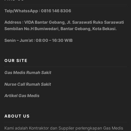
Telp/WhatssApp : 0816 146 8306
Address : VIDA Bantar Gebang, Jl. Saraswati Ruko Saraswati
Sembilan No.H Bumiwedari, Bantar Gebang, Kota Bekasi.
Senin – Jum’at : 08:00 – 16:30 WIB
OUR SITE
Gas Medis Rumah Sakit
Nurse Call Rumah Sakit
Artikel Gas Medis
ABOUT US
Kami adalah Kontraktor dan Supplier perlengkapan Gas Medis