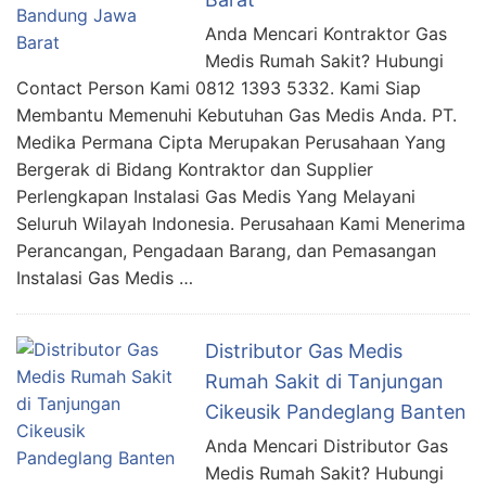
Anda Mencari Kontraktor Gas
Medis Rumah Sakit? Hubungi
Contact Person Kami 0812 1393 5332. Kami Siap
Membantu Memenuhi Kebutuhan Gas Medis Anda. PT.
Medika Permana Cipta Merupakan Perusahaan Yang
Bergerak di Bidang Kontraktor dan Supplier
Perlengkapan Instalasi Gas Medis Yang Melayani
Seluruh Wilayah Indonesia. Perusahaan Kami Menerima
Perancangan, Pengadaan Barang, dan Pemasangan
Instalasi Gas Medis …
Distributor Gas Medis
Rumah Sakit di Tanjungan
Cikeusik Pandeglang Banten
Anda Mencari Distributor Gas
Medis Rumah Sakit? Hubungi