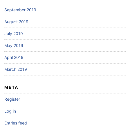
September 2019
August 2019
July 2019
May 2019
April 2019
March 2019
META
Register
Log in
Entries feed