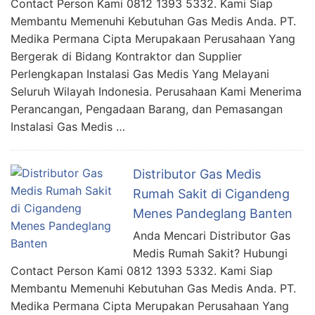
Contact Person Kami 0812 1393 5332. Kami Siap
Membantu Memenuhi Kebutuhan Gas Medis Anda. PT.
Medika Permana Cipta Merupakaan Perusahaan Yang
Bergerak di Bidang Kontraktor dan Supplier
Perlengkapan Instalasi Gas Medis Yang Melayani
Seluruh Wilayah Indonesia. Perusahaan Kami Menerima
Perancangan, Pengadaan Barang, dan Pemasangan
Instalasi Gas Medis …
Distributor Gas Medis
Rumah Sakit di Cigandeng
Menes Pandeglang Banten
Anda Mencari Distributor Gas
Medis Rumah Sakit? Hubungi
Contact Person Kami 0812 1393 5332. Kami Siap
Membantu Memenuhi Kebutuhan Gas Medis Anda. PT.
Medika Permana Cipta Merupakan Perusahaan Yang