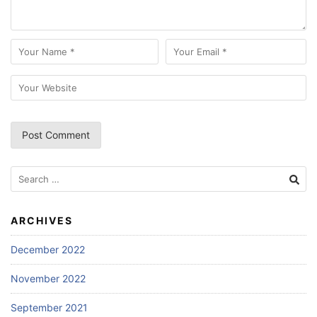
Search
for:
ARCHIVES
December 2022
November 2022
September 2021