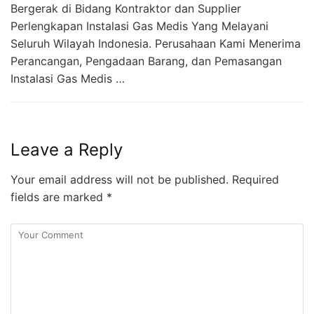
Bergerak di Bidang Kontraktor dan Supplier
Perlengkapan Instalasi Gas Medis Yang Melayani
Seluruh Wilayah Indonesia. Perusahaan Kami Menerima
Perancangan, Pengadaan Barang, dan Pemasangan
Instalasi Gas Medis …
Leave a Reply
Your email address will not be published.
Required
fields are marked
*