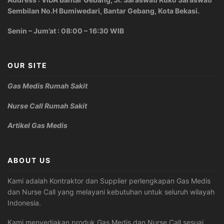
Sembilan No.H Bumiwedari, Bantar Gebang, Kota Bekasi.
Senin – Jum’at : 08:00 – 16:30 WIB
OUR SITE
Gas Medis Rumah Sakit
Nurse Call Rumah Sakit
Artikel Gas Medis
ABOUT US
Kami adalah Kontraktor dan Supplier perlengkapan Gas Medis
dan Nurse Call yang melayani kebutuhan untuk seluruh wilayah
Indonesia.
Kami menyediakan produk Gas Medis dan Nurse Call sesuai