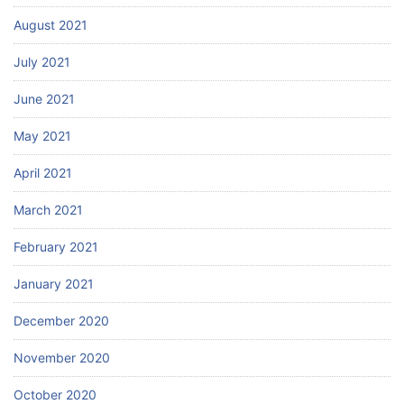
August 2021
July 2021
June 2021
May 2021
April 2021
March 2021
February 2021
January 2021
December 2020
November 2020
October 2020