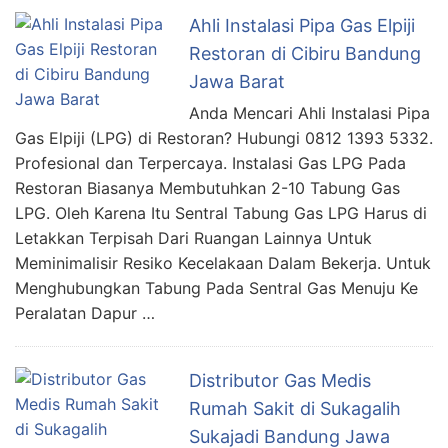
Ahli Instalasi Pipa Gas Elpiji
Restoran di Cibiru Bandung
Jawa Barat
Anda Mencari Ahli Instalasi Pipa
Gas Elpiji (LPG) di Restoran? Hubungi 0812 1393 5332.
Profesional dan Terpercaya. Instalasi Gas LPG Pada
Restoran Biasanya Membutuhkan 2-10 Tabung Gas
LPG. Oleh Karena Itu Sentral Tabung Gas LPG Harus di
Letakkan Terpisah Dari Ruangan Lainnya Untuk
Meminimalisir Resiko Kecelakaan Dalam Bekerja. Untuk
Menghubungkan Tabung Pada Sentral Gas Menuju Ke
Peralatan Dapur …
Distributor Gas Medis
Rumah Sakit di Sukagalih
Sukajadi Bandung Jawa