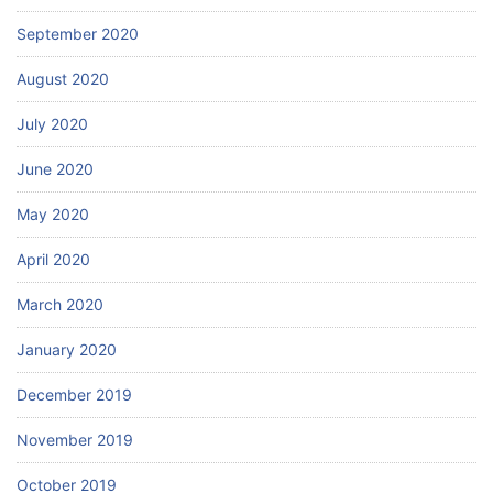
September 2020
August 2020
July 2020
June 2020
May 2020
April 2020
March 2020
January 2020
December 2019
November 2019
October 2019