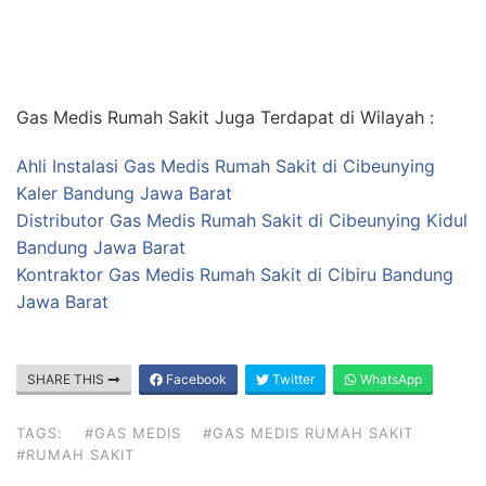
Gas Medis Rumah Sakit Juga Terdapat di Wilayah :
Ahli Instalasi Gas Medis Rumah Sakit di Cibeunying
Kaler Bandung Jawa Barat
Distributor Gas Medis Rumah Sakit di Cibeunying Kidul
Bandung Jawa Barat
Kontraktor Gas Medis Rumah Sakit di Cibiru Bandung
Jawa Barat
SHARE THIS
Facebook
Twitter
WhatsApp
TAGS:
#GAS MEDIS
#GAS MEDIS RUMAH SAKIT
#RUMAH SAKIT