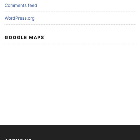
Comments feed
WordPress.org
GOOGLE MAPS