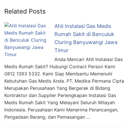
Related Posts
Ahli Instalasi Gas Medis
Rumah Sakit di Benculuk
Cluring Banyuwangi Jawa
Timur
Anda Mencari Ahli Instalasi Gas
Medis Rumah Sakit? Hubungi Contact Person Kami
0812 1393 5332. Kami Siap Membantu Memenuhi
Kebutuhan Gas Medis Anda. PT. Medika Permana Cipta
Merupakan Perusahaan Yang Bergerak di Bidang
Kontraktor dan Supplier Perlengkapan Instalasi Gas
Medis Rumah Sakit Yang Melayani Seluruh Wilayah
Indonesia. Perusahaan Kami Menerima Perancangan,
Pengadaan Barang, dan Pemasangan …