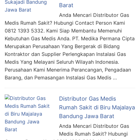
Barat
Anda Mencari Distributor Gas
Medis Rumah Sakit? Hubungi Contact Person Kami
0812 1393 5332. Kami Siap Membantu Memenuhi
Kebutuhan Gas Medis Anda. PT. Medika Permana Cipta
Merupakan Perusahaan Yang Bergerak di Bidang
Kontraktor dan Supplier Perlengkapan Instalasi Gas
Medis Yang Melayani Seluruh Wilayah Indonesia.
Perusahaan Kami Menerima Perancangan, Pengadaan
Barang, dan Pemasangan Instalasi Gas Medis …
Distributor Gas Medis
Rumah Sakit di Biru Majalaya
Bandung Jawa Barat
Anda Mencari Distributor Gas
Medis Rumah Sakit? Hubungi