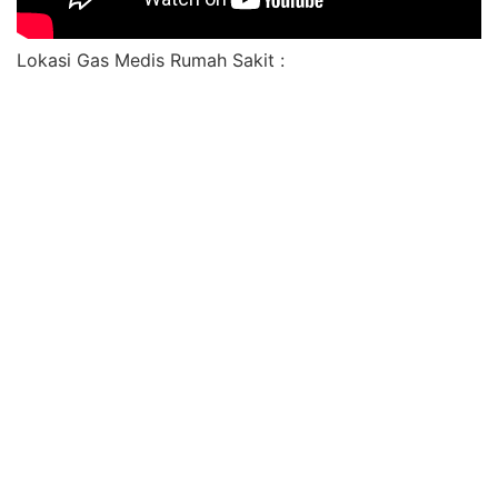
Lokasi Gas Medis Rumah Sakit :