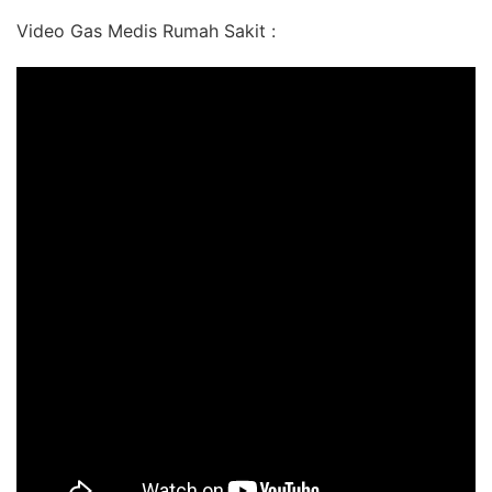
Video Gas Medis Rumah Sakit :