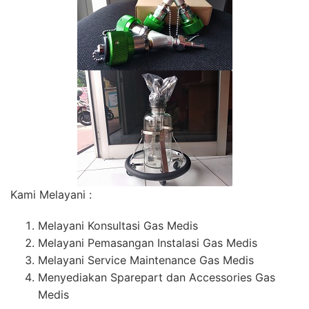
Kami Melayani :
Melayani Konsultasi Gas Medis
Melayani Pemasangan Instalasi Gas Medis
Melayani Service Maintenance Gas Medis
Menyediakan Sparepart dan Accessories Gas
Medis