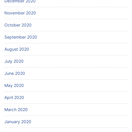
December 2020
November 2020
October 2020
September 2020
August 2020
July 2020
June 2020
May 2020
April 2020
March 2020
January 2020