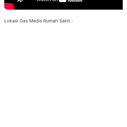
Lokasi Gas Medis Rumah Sakit :