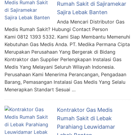
Rumah Sakit di Sajiramekar
Sajira Lebak Banten
Anda Mencari Distributor Gas
Medis Rumah Sakit? Hubungi Contact Person
Kami 0812 1393 5332. Kami Siap Membantu Memenuhi
Kebutuhan Gas Medis Anda. PT. Medika Permana Cipta
Merupakan Perusahaan Yang Bergerak di Bidang
Kontraktor dan Supplier Perlengkapan Instalasi Gas
Medis Yang Melayani Seluruh Wilayah Indonesia.
Perusahaan Kami Menerima Perancangan, Pengadaan
Barang, Pemasangan Instalasi Gas Medis Yang Selalu
Menerapkan Standart Sesuai …
Kontraktor Gas Medis
Rumah Sakit di Lebak
Parahiang Leuwidamar