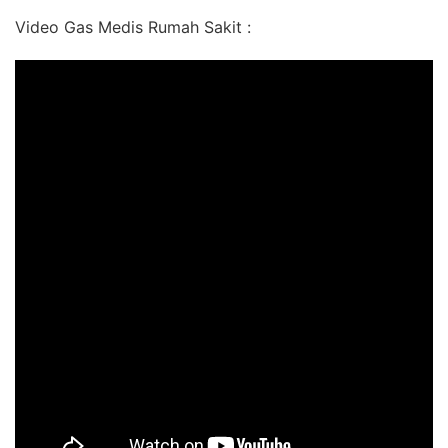
Video Gas Medis Rumah Sakit :