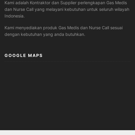
Kami adalah Kontraktor dan Supplier perlengkapan Gas Medis
dan Nurse Call yang melayani kebutuhan untuk seluruh wilayah
Indonesia.
Kami menyediakan produk Gas Medis dan Nurse Call sesuai
dengan kebutuhan yang anda butuhkan.
GOOGLE MAPS