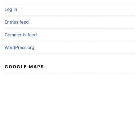
Log in
Entries feed
Comments feed
WordPress.org
GOOGLE MAPS