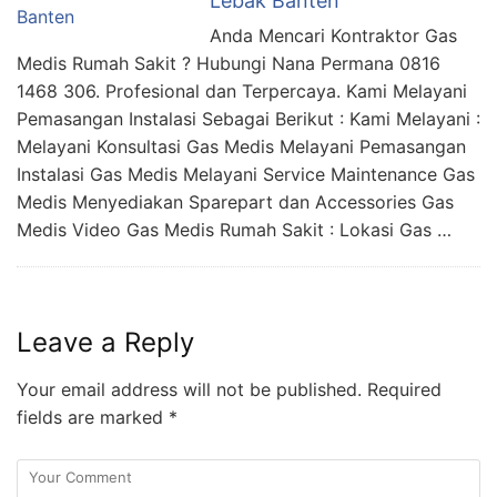
Lebak Banten
Anda Mencari Kontraktor Gas
Medis Rumah Sakit ? Hubungi Nana Permana 0816
1468 306. Profesional dan Terpercaya. Kami Melayani
Pemasangan Instalasi Sebagai Berikut : Kami Melayani :
Melayani Konsultasi Gas Medis Melayani Pemasangan
Instalasi Gas Medis Melayani Service Maintenance Gas
Medis Menyediakan Sparepart dan Accessories Gas
Medis Video Gas Medis Rumah Sakit : Lokasi Gas …
Leave a Reply
Your email address will not be published.
Required
fields are marked
*