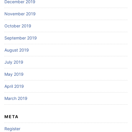
December 2019
November 2019
October 2019
September 2019
August 2019
July 2019
May 2019
April 2019
March 2019
META
Register