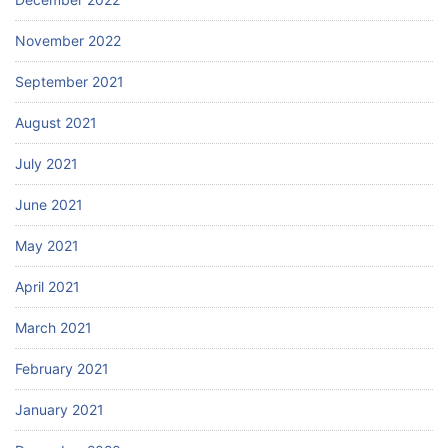
November 2022
September 2021
August 2021
July 2021
June 2021
May 2021
April 2021
March 2021
February 2021
January 2021