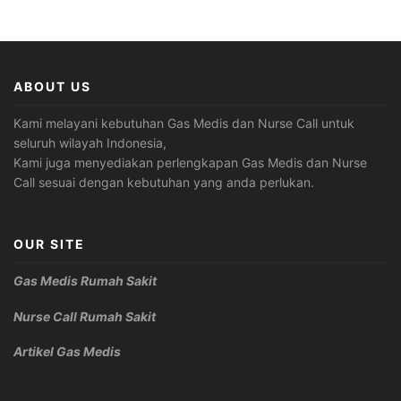
ABOUT US
Kami melayani kebutuhan Gas Medis dan Nurse Call untuk
seluruh wilayah Indonesia,
Kami juga menyediakan perlengkapan Gas Medis dan Nurse
Call sesuai dengan kebutuhan yang anda perlukan.
OUR SITE
Gas Medis Rumah Sakit
Nurse Call Rumah Sakit
Artikel Gas Medis