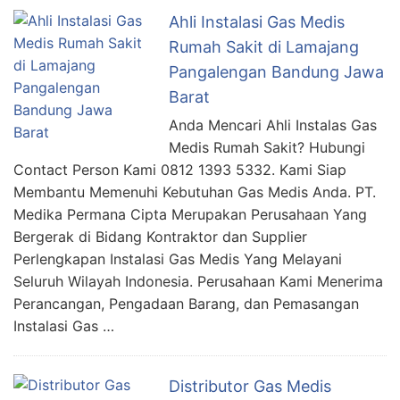
Ahli Instalasi Gas Medis
Rumah Sakit di Lamajang
Pangalengan Bandung Jawa
Barat
Anda Mencari Ahli Instalas Gas
Medis Rumah Sakit? Hubungi
Contact Person Kami 0812 1393 5332. Kami Siap
Membantu Memenuhi Kebutuhan Gas Medis Anda. PT.
Medika Permana Cipta Merupakan Perusahaan Yang
Bergerak di Bidang Kontraktor dan Supplier
Perlengkapan Instalasi Gas Medis Yang Melayani
Seluruh Wilayah Indonesia. Perusahaan Kami Menerima
Perancangan, Pengadaan Barang, dan Pemasangan
Instalasi Gas …
Distributor Gas Medis