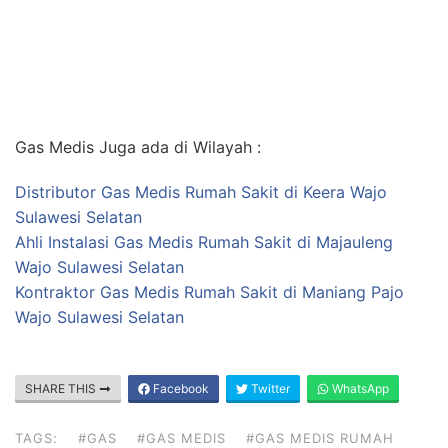
Gas Medis Juga ada di Wilayah :
Distributor Gas Medis Rumah Sakit di Keera Wajo
Sulawesi Selatan
Ahli Instalasi Gas Medis Rumah Sakit di Majauleng
Wajo Sulawesi Selatan
Kontraktor Gas Medis Rumah Sakit di Maniang Pajo
Wajo Sulawesi Selatan
SHARE THIS
Facebook
Twitter
WhatsApp
TAGS:
#GAS
#GAS MEDIS
#GAS MEDIS RUMAH