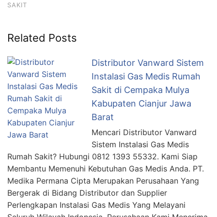
SAKIT
Related Posts
Distributor Vanward Sistem
Instalasi Gas Medis Rumah
Sakit di Cempaka Mulya
Kabupaten Cianjur Jawa
Barat
Mencari Distributor Vanward
Sistem Instalasi Gas Medis
Rumah Sakit? Hubungi 0812 1393 55332. Kami Siap
Membantu Memenuhi Kebutuhan Gas Medis Anda. PT.
Medika Permana Cipta Merupakan Perusahaan Yang
Bergerak di Bidang Distributor dan Supplier
Perlengkapan Instalasi Gas Medis Yang Melayani