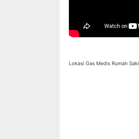
Lokasi Gas Medis Rumah Sakit