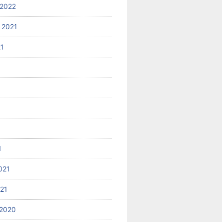
2022
 2021
21
1
021
021
2020