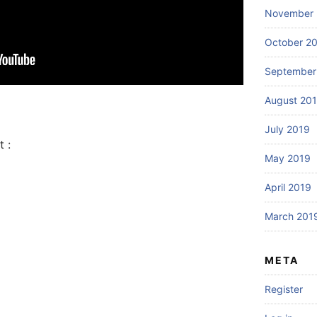
November 
October 2
September
August 20
July 2019
 :
May 2019
April 2019
March 201
META
Register