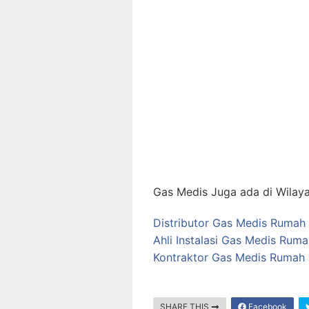
Gas Medis Juga ada di Wilaya
Distributor Gas Medis Rumah 
Ahli Instalasi Gas Medis Ruma
Kontraktor Gas Medis Rumah 
SHARE THIS
Facebook