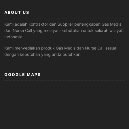
ABOUT US
Kami adalah Kontraktor dan Supplier perlengkapan Gas Medis
dan Nurse Call yang melayani kebutuhan untuk seluruh wilayah
Indonesia.
Kami menyediakan produk Gas Medis dan Nurse Call sesuai
dengan kebutuhan yang anda butuhkan.
GOOGLE MAPS