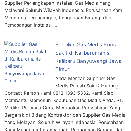
Supplier Perlengkapan Instalasi Gas Medis Yang
Melayani Seluruh Wilayah Indonesia. Perusahaan Kami
Menerima Perancangan, Pengadaan Barang, dan
Pemasangan Instalasi …
Supplier Gas Medis Rumah
Sakit di Kalibarumanis
Kalibaru Banyuwangi Jawa
Timur
Anda Mencari Supplier Gas
Medis Rumah Sakit? Hubungi
Contact Person Kami 0812 1393 5332. Kami Siap
Membantu Memenuhi Kebutuhan Gas Medis Anda. PT.
Medika Permana Cipta Merupakan Perusahaan Yang
Bergerak di Bidang Kontraktor dan Supplier Gas Medis
Yang Melayani Seluruh Wilayah Indonesia. Perusahaan
Kami Menerima Perancangan, Pengadaan Barang, dan