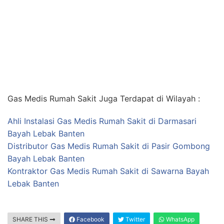
Gas Medis Rumah Sakit Juga Terdapat di Wilayah :
Ahli Instalasi Gas Medis Rumah Sakit di Darmasari
Bayah Lebak Banten
Distributor Gas Medis Rumah Sakit di Pasir Gombong
Bayah Lebak Banten
Kontraktor Gas Medis Rumah Sakit di Sawarna Bayah
Lebak Banten
SHARE THIS
Facebook
Twitter
WhatsApp