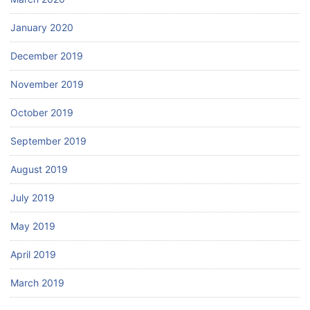
January 2020
December 2019
November 2019
October 2019
September 2019
August 2019
July 2019
May 2019
April 2019
March 2019