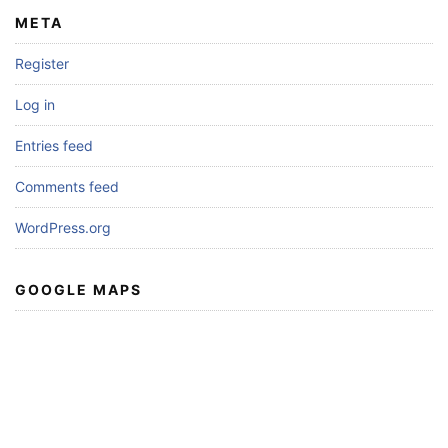
META
Register
Log in
Entries feed
Comments feed
WordPress.org
GOOGLE MAPS