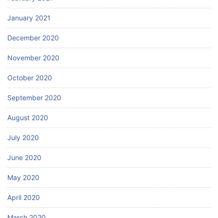
January 2021
December 2020
November 2020
October 2020
September 2020
August 2020
July 2020
June 2020
May 2020
April 2020
March 2020