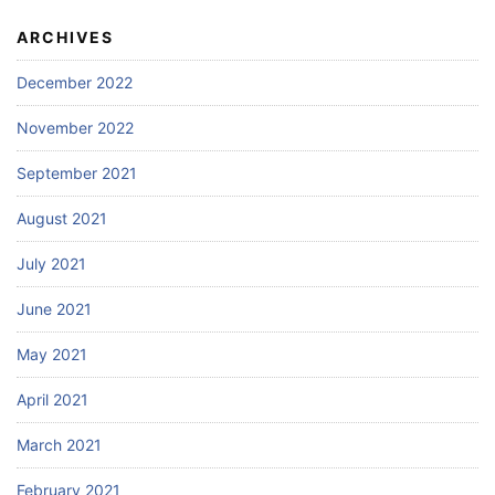
ARCHIVES
December 2022
November 2022
September 2021
August 2021
July 2021
June 2021
May 2021
April 2021
March 2021
February 2021