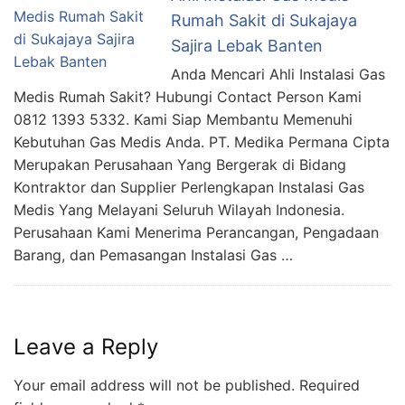
Rumah Sakit di Sukajaya
Sajira Lebak Banten
Anda Mencari Ahli Instalasi Gas
Medis Rumah Sakit? Hubungi Contact Person Kami
0812 1393 5332. Kami Siap Membantu Memenuhi
Kebutuhan Gas Medis Anda. PT. Medika Permana Cipta
Merupakan Perusahaan Yang Bergerak di Bidang
Kontraktor dan Supplier Perlengkapan Instalasi Gas
Medis Yang Melayani Seluruh Wilayah Indonesia.
Perusahaan Kami Menerima Perancangan, Pengadaan
Barang, dan Pemasangan Instalasi Gas …
Leave a Reply
Your email address will not be published.
Required