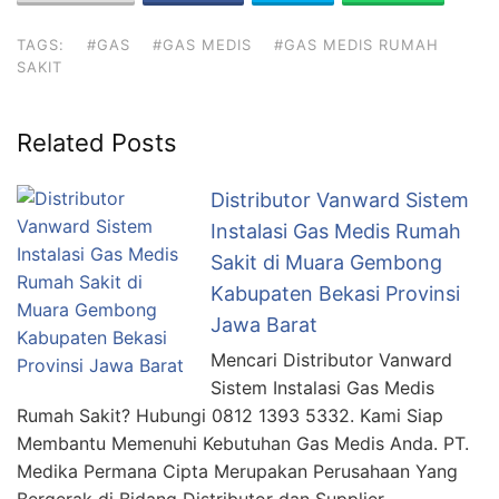
TAGS:
#GAS
#GAS MEDIS
#GAS MEDIS RUMAH
SAKIT
Related Posts
Distributor Vanward Sistem
Instalasi Gas Medis Rumah
Sakit di Muara Gembong
Kabupaten Bekasi Provinsi
Jawa Barat
Mencari Distributor Vanward
Sistem Instalasi Gas Medis
Rumah Sakit? Hubungi 0812 1393 5332. Kami Siap
Membantu Memenuhi Kebutuhan Gas Medis Anda. PT.
Medika Permana Cipta Merupakan Perusahaan Yang