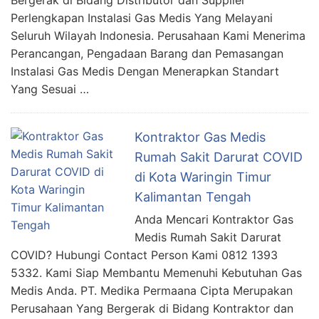
Bergerak di Bidang Distributor dan Supplier
Perlengkapan Instalasi Gas Medis Yang Melayani
Seluruh Wilayah Indonesia. Perusahaan Kami Menerima
Perancangan, Pengadaan Barang dan Pemasangan
Instalasi Gas Medis Dengan Menerapkan Standart
Yang Sesuai …
Kontraktor Gas Medis
Rumah Sakit Darurat COVID
di Kota Waringin Timur
Kalimantan Tengah
Anda Mencari Kontraktor Gas
Medis Rumah Sakit Darurat
COVID? Hubungi Contact Person Kami 0812 1393
5332. Kami Siap Membantu Memenuhi Kebutuhan Gas
Medis Anda. PT. Medika Permaana Cipta Merupakan
Perusahaan Yang Bergerak di Bidang Kontraktor dan