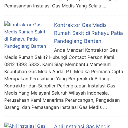
Pemasangan Instalasi Gas Medis Yang Selalu …
Kontraktor Gas Medis
Rumah Sakit di Rahayu Patia
Pandeglang Banten
Anda Mencari Kontraktor Gas
Medis Rumah Sakit? Hubungi Contact Person Kami
0812 1393 5332. Kami Siap Membantu Memenuhi
Kebutuhan Gas Medis Anda. PT. Medika Permana Cipta
Merupakan Perusahaan Yang Bergerak di Bidang
Kontraktor dan Supplier Perlengkapan Instalasi Gas
Medis Yang Melayani Seluruh Wilayah Indonesia.
Perusahaan Kami Menerima Perancangan, Pengadaan
Barang, dan Pemasangan Instalasi Gas Medis …
Ahli Instalasi Gas Medis