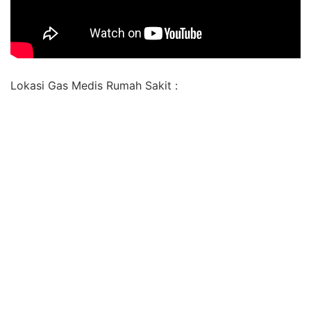
Lokasi Gas Medis Rumah Sakit :