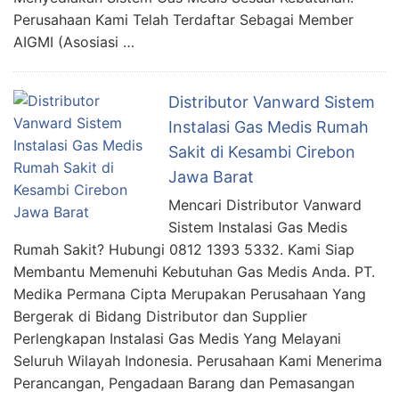
Perusahaan Kami Telah Terdaftar Sebagai Member
AIGMI (Asosiasi …
Distributor Vanward Sistem
Instalasi Gas Medis Rumah
Sakit di Kesambi Cirebon
Jawa Barat
Mencari Distributor Vanward
Sistem Instalasi Gas Medis
Rumah Sakit? Hubungi 0812 1393 5332. Kami Siap
Membantu Memenuhi Kebutuhan Gas Medis Anda. PT.
Medika Permana Cipta Merupakan Perusahaan Yang
Bergerak di Bidang Distributor dan Supplier
Perlengkapan Instalasi Gas Medis Yang Melayani
Seluruh Wilayah Indonesia. Perusahaan Kami Menerima
Perancangan, Pengadaan Barang dan Pemasangan