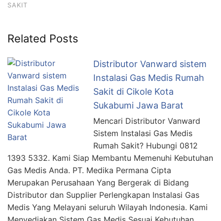
SAKIT
Related Posts
Distributor Vanward sistem
Instalasi Gas Medis Rumah
Sakit di Cikole Kota
Sukabumi Jawa Barat
Mencari Distributor Vanward
Sistem Instalasi Gas Medis
Rumah Sakit? Hubungi 0812
1393 5332. Kami Siap Membantu Memenuhi Kebutuhan
Gas Medis Anda. PT. Medika Permana Cipta
Merupakan Perusahaan Yang Bergerak di Bidang
Distributor dan Supplier Perlengkapan Instalasi Gas
Medis Yang Melayani seluruh Wilayah Indonesia. Kami
Menyediakan Sistem Gas Medis Sesuai Kebutuhan.