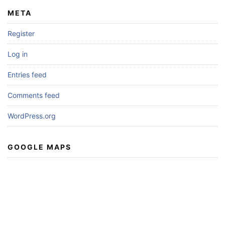
META
Register
Log in
Entries feed
Comments feed
WordPress.org
GOOGLE MAPS