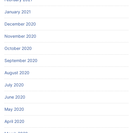
January 2021
December 2020
November 2020
October 2020
September 2020
August 2020
July 2020
June 2020
May 2020
April 2020