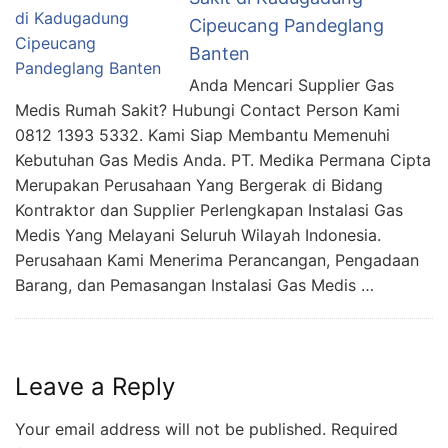
Cipeucang Pandeglang
Banten
Anda Mencari Supplier Gas
Medis Rumah Sakit? Hubungi Contact Person Kami
0812 1393 5332. Kami Siap Membantu Memenuhi
Kebutuhan Gas Medis Anda. PT. Medika Permana Cipta
Merupakan Perusahaan Yang Bergerak di Bidang
Kontraktor dan Supplier Perlengkapan Instalasi Gas
Medis Yang Melayani Seluruh Wilayah Indonesia.
Perusahaan Kami Menerima Perancangan, Pengadaan
Barang, dan Pemasangan Instalasi Gas Medis …
Leave a Reply
Your email address will not be published.
Required