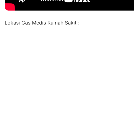
Lokasi Gas Medis Rumah Sakit :