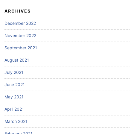
ARCHIVES
December 2022
November 2022
September 2021
August 2021
July 2021
June 2021
May 2021
April 2021
March 2021
February 2021