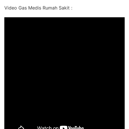
Video Gas Medis Rumah Sakit :