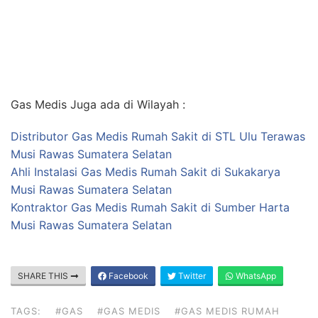
Gas Medis Juga ada di Wilayah :
Distributor Gas Medis Rumah Sakit di STL Ulu Terawas
Musi Rawas Sumatera Selatan
Ahli Instalasi Gas Medis Rumah Sakit di Sukakarya
Musi Rawas Sumatera Selatan
Kontraktor Gas Medis Rumah Sakit di Sumber Harta
Musi Rawas Sumatera Selatan
SHARE THIS
Facebook
Twitter
WhatsApp
TAGS:
#GAS
#GAS MEDIS
#GAS MEDIS RUMAH