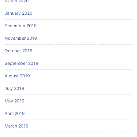
March 2020
January 2020
December 2019
November 2019
October 2019
September 2019
August 2019
July 2019
May 2019
April 2019
March 2019