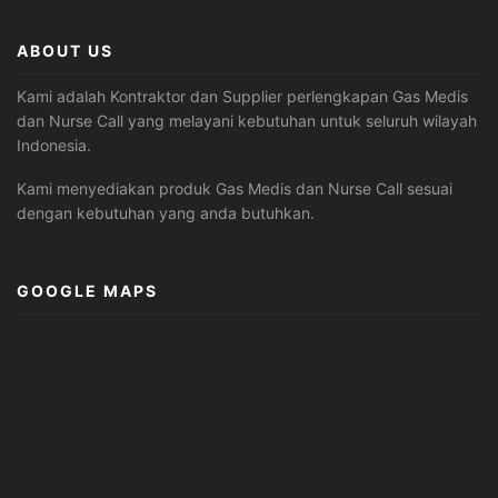
ABOUT US
Kami adalah Kontraktor dan Supplier perlengkapan Gas Medis
dan Nurse Call yang melayani kebutuhan untuk seluruh wilayah
Indonesia.
Kami menyediakan produk Gas Medis dan Nurse Call sesuai
dengan kebutuhan yang anda butuhkan.
GOOGLE MAPS