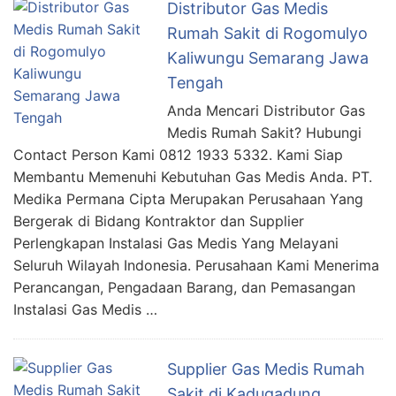
Distributor Gas Medis
Rumah Sakit di Rogomulyo
Kaliwungu Semarang Jawa
Tengah
Anda Mencari Distributor Gas
Medis Rumah Sakit? Hubungi
Contact Person Kami 0812 1933 5332. Kami Siap
Membantu Memenuhi Kebutuhan Gas Medis Anda. PT.
Medika Permana Cipta Merupakan Perusahaan Yang
Bergerak di Bidang Kontraktor dan Supplier
Perlengkapan Instalasi Gas Medis Yang Melayani
Seluruh Wilayah Indonesia. Perusahaan Kami Menerima
Perancangan, Pengadaan Barang, dan Pemasangan
Instalasi Gas Medis …
Supplier Gas Medis Rumah
Sakit di Kadugadung