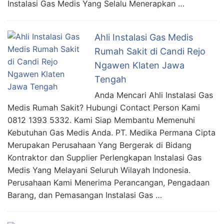
Instalasi Gas Medis Yang Selalu Menerapkan …
Ahli Instalasi Gas Medis
Rumah Sakit di Candi Rejo
Ngawen Klaten Jawa
Tengah
Anda Mencari Ahli Instalasi Gas
Medis Rumah Sakit? Hubungi Contact Person Kami
0812 1393 5332. Kami Siap Membantu Memenuhi
Kebutuhan Gas Medis Anda. PT. Medika Permana Cipta
Merupakan Perusahaan Yang Bergerak di Bidang
Kontraktor dan Supplier Perlengkapan Instalasi Gas
Medis Yang Melayani Seluruh Wilayah Indonesia.
Perusahaan Kami Menerima Perancangan, Pengadaan
Barang, dan Pemasangan Instalasi Gas …