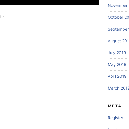
November 
 :
October 2
September
August 20
July 2019
May 2019
April 2019
March 201
META
Register