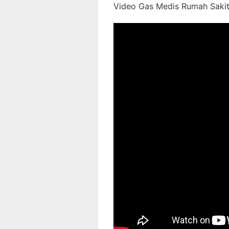
Video Gas Medis Rumah Sakit