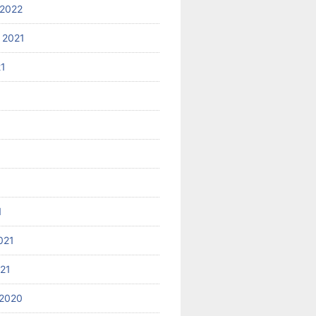
2022
 2021
21
1
021
021
2020