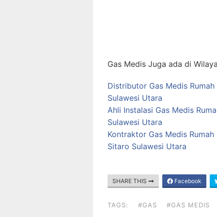
Gas Medis Juga ada di Wilaya
Distributor Gas Medis Rumah S
Sulawesi Utara
Ahli Instalasi Gas Medis Rum
Sulawesi Utara
Kontraktor Gas Medis Rumah 
Sitaro Sulawesi Utara
SHARE THIS
Facebook
TAGS:
#GAS
#GAS MEDIS