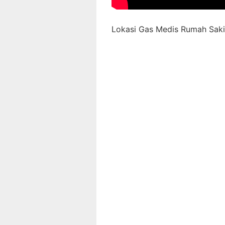
Lokasi Gas Medis Rumah Sakit