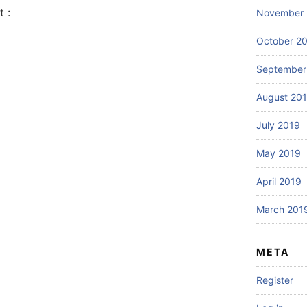
 :
November 
October 2
September
August 20
July 2019
May 2019
April 2019
March 201
META
Register