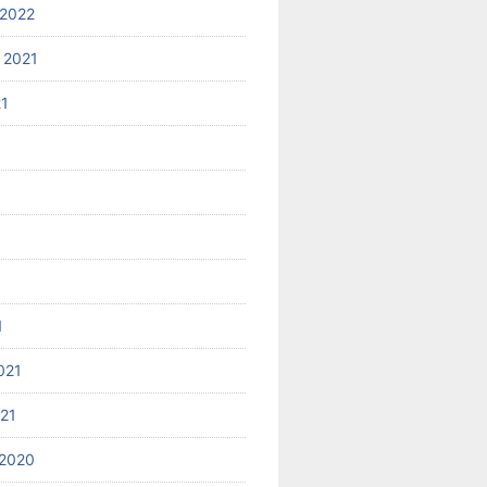
2022
 2021
21
1
021
021
2020