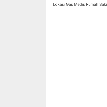
Lokasi Gas Medis Rumah Sakit