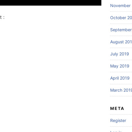
November 
 :
October 2
September
August 20
July 2019
May 2019
April 2019
March 201
META
Register