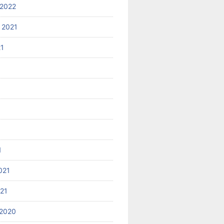
2022
 2021
21
1
021
021
2020