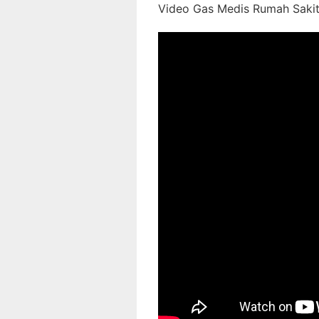
Video Gas Medis Rumah Sakit