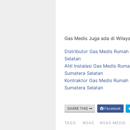
Gas Medis Juga ada di Wilaya
Distributor Gas Medis Rumah
Selatan
Ahli Instalasi Gas Medis Ruma
Sumatera Selatan
Kontraktor Gas Medis Rumah S
Sumatera Selatan
SHARE THIS
Facebook
TAGS:
#GAS
#GAS MEDIS