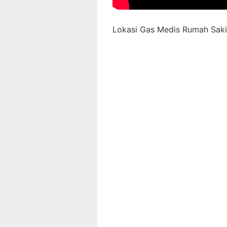
Lokasi Gas Medis Rumah Sakit