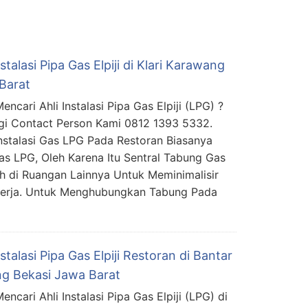
nstalasi Pipa Gas Elpiji di Klari Karawang
Barat
ncari Ahli Instalasi Pipa Gas Elpiji (LPG) ?
i Contact Person Kami 0812 1393 5332.
Instalasi Gas LPG Pada Restoran Biasanya
 LPG, Oleh Karena Itu Sentral Tabung Gas
h di Ruangan Lainnya Untuk Meminimalisir
kerja. Untuk Menghubungkan Tabung Pada
nstalasi Pipa Gas Elpiji Restoran di Bantar
g Bekasi Jawa Barat
ncari Ahli Instalasi Pipa Gas Elpiji (LPG) di