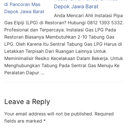
Depok Jawa Barat
Anda Mencari Ahli Instalasi Pipa
Gas Elpiji (LPG) di Restoran? Hubungi 0812 1393 5332.
Profesional dan Terpercaya. Instalasi Gas LPG Pada
Restoran Biasanya Membutuhkan 2-10 Tabung Gas
LPG. Oleh Karena Itu Sentral Tabung Gas LPG Harus di
Letakkan Terpisah Dari Ruangan Lainnya Untuk
Meminimalisir Resiko Kecelakaan Dalam Bekerja. Untuk
Menghubungkan Tabung Pada Sentral Gas Menuju Ke
Peralatan Dapur …
Leave a Reply
Your email address will not be published.
Required
fields are marked
*