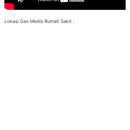
Lokasi Gas Medis Rumah Sakit :