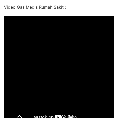
Video Gas Medis Rumah Sakit :