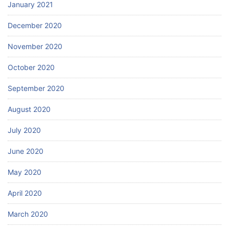
January 2021
December 2020
November 2020
October 2020
September 2020
August 2020
July 2020
June 2020
May 2020
April 2020
March 2020