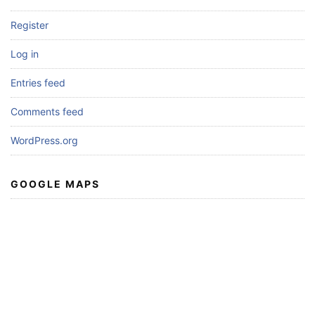
Register
Log in
Entries feed
Comments feed
WordPress.org
GOOGLE MAPS