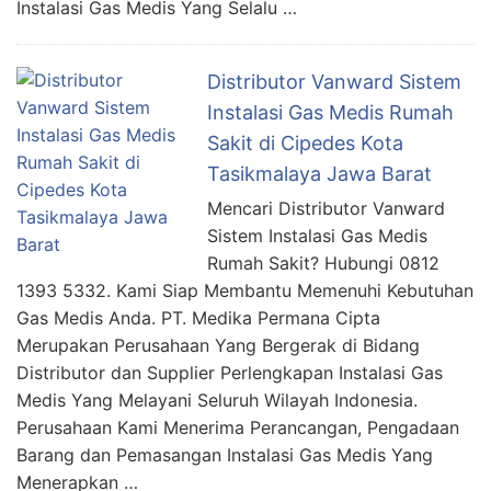
Instalasi Gas Medis Yang Selalu …
Distributor Vanward Sistem
Instalasi Gas Medis Rumah
Sakit di Cipedes Kota
Tasikmalaya Jawa Barat
Mencari Distributor Vanward
Sistem Instalasi Gas Medis
Rumah Sakit? Hubungi 0812
1393 5332. Kami Siap Membantu Memenuhi Kebutuhan
Gas Medis Anda. PT. Medika Permana Cipta
Merupakan Perusahaan Yang Bergerak di Bidang
Distributor dan Supplier Perlengkapan Instalasi Gas
Medis Yang Melayani Seluruh Wilayah Indonesia.
Perusahaan Kami Menerima Perancangan, Pengadaan
Barang dan Pemasangan Instalasi Gas Medis Yang
Menerapkan …