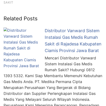
SAKIT
Related Posts
Distributor Vanward Sistem
Instalasi Gas Medis Rumah
Sakit di Rajadesa Kabupaten
Ciamis Provinsi Jawa Barat
Mencari Distributor Vanward
Sistem Instalasi Gas Medis
Rumah Sakit? Hubungi 0812
1393 5332. Kami Siap Membantu Memenuhi Kebutuhan
Gas Medis Anda. PT. Medika Permana Cipta
Merupakan Perusahaan Yang Bergerak di Bidang
Distributor dan Supplier Perlengkapan Instalasi Gas
Medis Yang Melayani Seluruh Wilayah Indonesia.
Perusahaan Kami Menerima Perancangan, Pengadaan