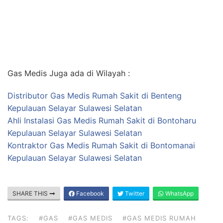
Gas Medis Juga ada di Wilayah :
Distributor Gas Medis Rumah Sakit di Benteng
Kepulauan Selayar Sulawesi Selatan
Ahli Instalasi Gas Medis Rumah Sakit di Bontoharu
Kepulauan Selayar Sulawesi Selatan
Kontraktor Gas Medis Rumah Sakit di Bontomanai
Kepulauan Selayar Sulawesi Selatan
SHARE THIS
Facebook
Twitter
WhatsApp
TAGS:
#GAS
#GAS MEDIS
#GAS MEDIS RUMAH