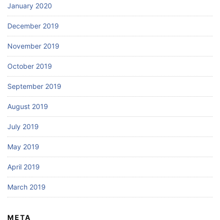
January 2020
December 2019
November 2019
October 2019
September 2019
August 2019
July 2019
May 2019
April 2019
March 2019
META