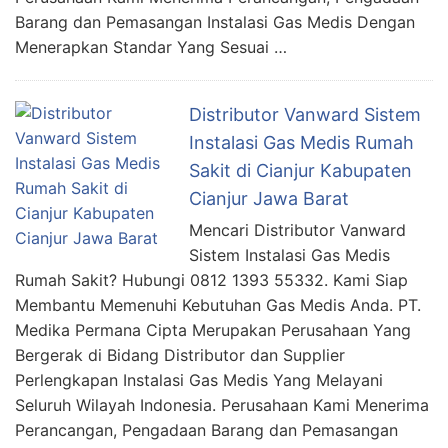
Barang dan Pemasangan Instalasi Gas Medis Dengan
Menerapkan Standar Yang Sesuai …
Distributor Vanward Sistem
Instalasi Gas Medis Rumah
Sakit di Cianjur Kabupaten
Cianjur Jawa Barat
Mencari Distributor Vanward
Sistem Instalasi Gas Medis
Rumah Sakit? Hubungi 0812 1393 55332. Kami Siap
Membantu Memenuhi Kebutuhan Gas Medis Anda. PT.
Medika Permana Cipta Merupakan Perusahaan Yang
Bergerak di Bidang Distributor dan Supplier
Perlengkapan Instalasi Gas Medis Yang Melayani
Seluruh Wilayah Indonesia. Perusahaan Kami Menerima
Perancangan, Pengadaan Barang dan Pemasangan