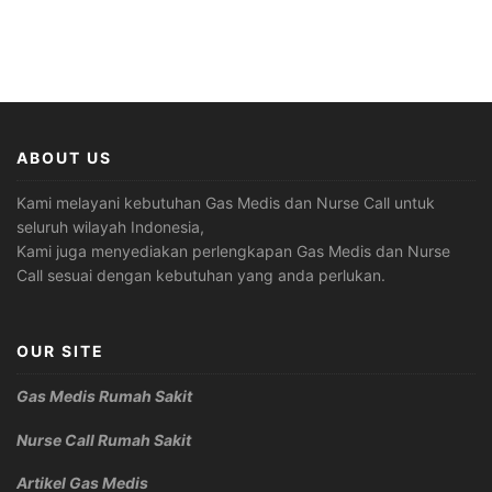
ABOUT US
Kami melayani kebutuhan Gas Medis dan Nurse Call untuk
seluruh wilayah Indonesia,
Kami juga menyediakan perlengkapan Gas Medis dan Nurse
Call sesuai dengan kebutuhan yang anda perlukan.
OUR SITE
Gas Medis Rumah Sakit
Nurse Call Rumah Sakit
Artikel Gas Medis