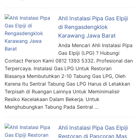
Ahli Instalasi Pipa Gas Elpiji
di Rengasdengklok
Karawang Jawa Barat
Anda Mencari Ahli Instalasi Pipa
Gas Elpiji (LPG) ? Hubungi
Contact Person Kami 0812 1393 5332. Profesional dan
Terpercaya. Instalasi Gas LPG Untuk Restoran
Biasanya Membutuhkan 2-10 Tabung Gas LPG, Oleh
Karena Itu Sentral Tabung Gas LPG Harus di Letakkan
Terpisah di Ruangan Lainnya Untuk Meminimalisir
Resiko Kecelakaan Dalam Bekerja. Untuk
Menghubungkan Tabung Pada Sentral …
Ahli Instalasi Pipa Gas Elpiji
Restoran di Pancoran Mas