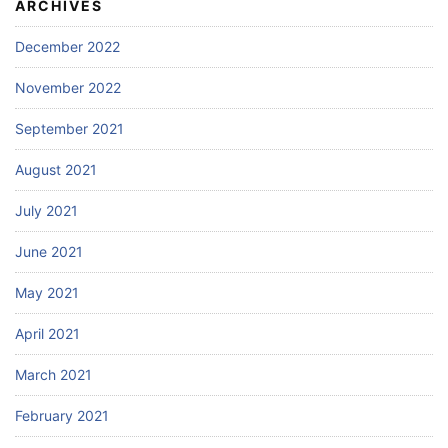
ARCHIVES
December 2022
November 2022
September 2021
August 2021
July 2021
June 2021
May 2021
April 2021
March 2021
February 2021