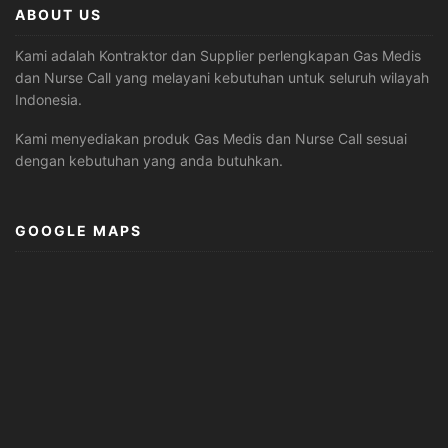
ABOUT US
Kami adalah Kontraktor dan Supplier perlengkapan Gas Medis
dan Nurse Call yang melayani kebutuhan untuk seluruh wilayah
Indonesia.
Kami menyediakan produk Gas Medis dan Nurse Call sesuai
dengan kebutuhan yang anda butuhkan.
GOOGLE MAPS