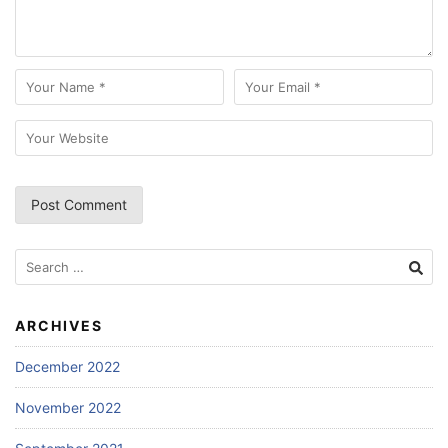
Search
for:
ARCHIVES
December 2022
November 2022