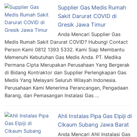
Supplier Gas Medis Rumah
Sakit Darurat COVID di
Gresik Jawa Timur
Anda Mencari Supplier Gas
Medis Rumah Sakit Darurat COVID? Hubungi Contact
Person Kami 0812 1393 5332. Kami Siap Membantu
Memenuhi Kebutuhan Gas Medis Anda. PT. Medika
Permana Cipta Merupakan Perusahaan Yang Bergerak
di Bidang Kontraktor dan Supplier Perlengkapan Gas
Medis Yang Melayani Seluruh Wilayah Indonesia.
Perusahaan Kami Menerima Perancangan, Pengadaan
Barang, dan Pemasangan Instalasi Gas …
Ahli Instalas Pipa Gas Elpiji di
Cikaum Subang Jawa Barat
Anda Mencari Ahli Instalasi Gas