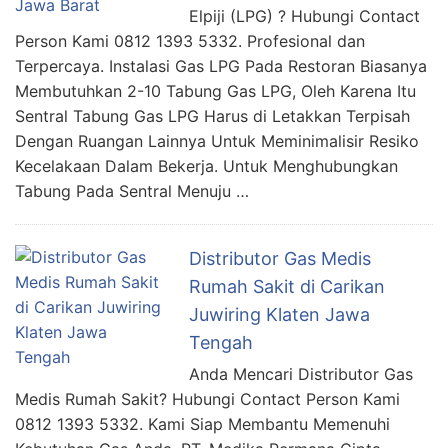
Elpiji (LPG) ? Hubungi Contact
Person Kami 0812 1393 5332. Profesional dan
Terpercaya. Instalasi Gas LPG Pada Restoran Biasanya
Membutuhkan 2-10 Tabung Gas LPG, Oleh Karena Itu
Sentral Tabung Gas LPG Harus di Letakkan Terpisah
Dengan Ruangan Lainnya Untuk Meminimalisir Resiko
Kecelakaan Dalam Bekerja. Untuk Menghubungkan
Tabung Pada Sentral Menuju …
Distributor Gas Medis
Rumah Sakit di Carikan
Juwiring Klaten Jawa
Tengah
Anda Mencari Distributor Gas
Medis Rumah Sakit? Hubungi Contact Person Kami
0812 1393 5332. Kami Siap Membantu Memenuhi