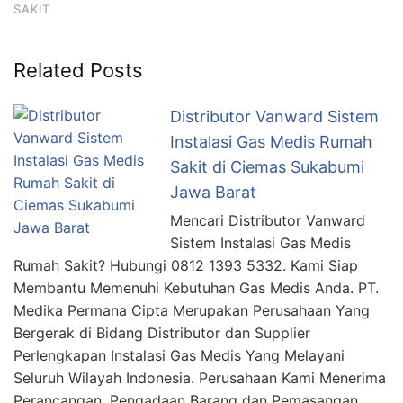
SAKIT
Related Posts
Distributor Vanward Sistem
Instalasi Gas Medis Rumah
Sakit di Ciemas Sukabumi
Jawa Barat
Mencari Distributor Vanward
Sistem Instalasi Gas Medis
Rumah Sakit? Hubungi 0812 1393 5332. Kami Siap
Membantu Memenuhi Kebutuhan Gas Medis Anda. PT.
Medika Permana Cipta Merupakan Perusahaan Yang
Bergerak di Bidang Distributor dan Supplier
Perlengkapan Instalasi Gas Medis Yang Melayani
Seluruh Wilayah Indonesia. Perusahaan Kami Menerima
Perancangan, Pengadaan Barang dan Pemasangan