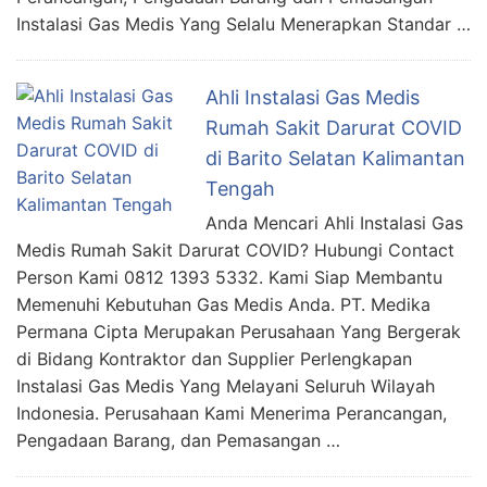
Instalasi Gas Medis Yang Selalu Menerapkan Standar …
Ahli Instalasi Gas Medis
Rumah Sakit Darurat COVID
di Barito Selatan Kalimantan
Tengah
Anda Mencari Ahli Instalasi Gas
Medis Rumah Sakit Darurat COVID? Hubungi Contact
Person Kami 0812 1393 5332. Kami Siap Membantu
Memenuhi Kebutuhan Gas Medis Anda. PT. Medika
Permana Cipta Merupakan Perusahaan Yang Bergerak
di Bidang Kontraktor dan Supplier Perlengkapan
Instalasi Gas Medis Yang Melayani Seluruh Wilayah
Indonesia. Perusahaan Kami Menerima Perancangan,
Pengadaan Barang, dan Pemasangan …