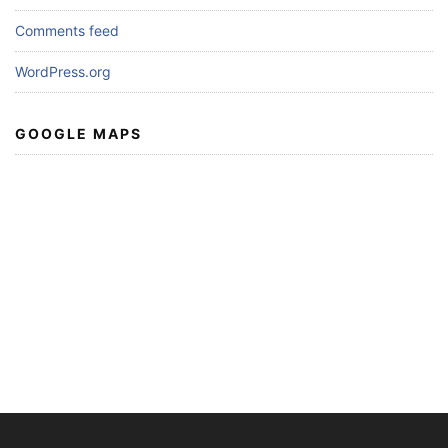
Comments feed
WordPress.org
GOOGLE MAPS