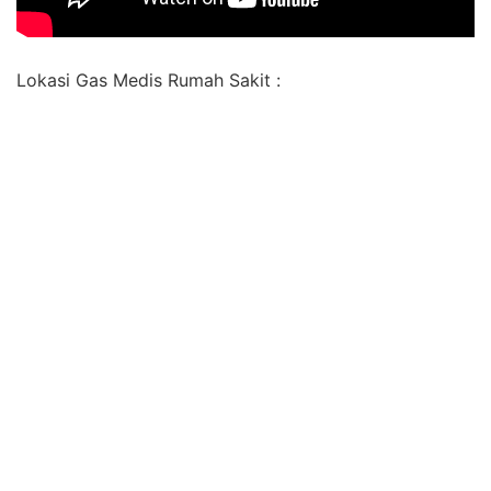
Lokasi Gas Medis Rumah Sakit :