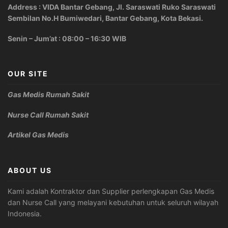
Address : VIDA Bantar Gebang, Jl. Saraswati Ruko Saraswati
Sembilan No.H Bumiwedari, Bantar Gebang, Kota Bekasi.
Senin – Jum’at : 08:00 – 16:30 WIB
OUR SITE
Gas Medis Rumah Sakit
Nurse Call Rumah Sakit
Artikel Gas Medis
ABOUT US
Kami adalah Kontraktor dan Supplier perlengkapan Gas Medis
dan Nurse Call yang melayani kebutuhan untuk seluruh wilayah
Indonesia.