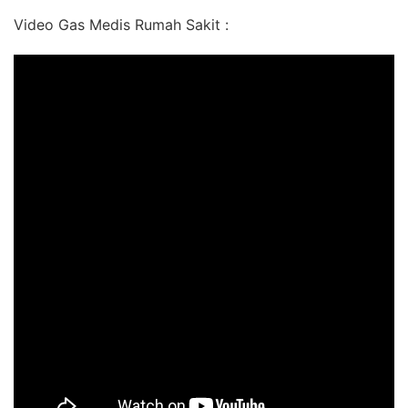
Video Gas Medis Rumah Sakit :