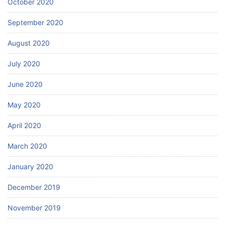
October 2020
September 2020
August 2020
July 2020
June 2020
May 2020
April 2020
March 2020
January 2020
December 2019
November 2019