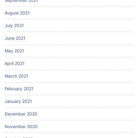
September 2021
August 2021
July 2021
June 2021
May 2021
April 2021
March 2021
February 2021
January 2021
December 2020
November 2020