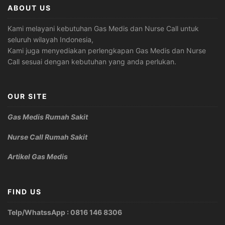
ABOUT US
Kami melayani kebutuhan Gas Medis dan Nurse Call untuk
seluruh wilayah Indonesia,
Kami juga menyediakan perlengkapan Gas Medis dan Nurse
Call sesuai dengan kebutuhan yang anda perlukan.
OUR SITE
Gas Medis Rumah Sakit
Nurse Call Rumah Sakit
Artikel Gas Medis
FIND US
Telp/WhatssApp : 0816 146 8306