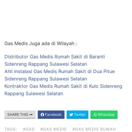
Gas Medis Juga ada di Wilayah :
Distributor Gas Medis Rumah Sakit di Baranti
Sidenreng Rappang Sulawesi Selatan
Ahli Instalasi Gas Medis Rumah Sakit di Dua Pitue
Sidenreng Rappang Sulawesi Selatan
Kontraktor Gas Medis Rumah Sakit di Kulo Sidenreng
Rappang Sulawesi Selatan
SHARE THIS
Facebook
Twitter
WhatsApp
TAGS:
#GAS
#GAS MEDIS
#GAS MEDIS RUMAH