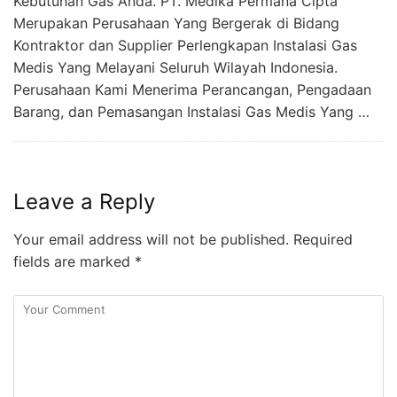
Kebutuhan Gas Anda. PT. Medika Permana Cipta
Merupakan Perusahaan Yang Bergerak di Bidang
Kontraktor dan Supplier Perlengkapan Instalasi Gas
Medis Yang Melayani Seluruh Wilayah Indonesia.
Perusahaan Kami Menerima Perancangan, Pengadaan
Barang, dan Pemasangan Instalasi Gas Medis Yang …
Leave a Reply
Your email address will not be published.
Required
fields are marked
*