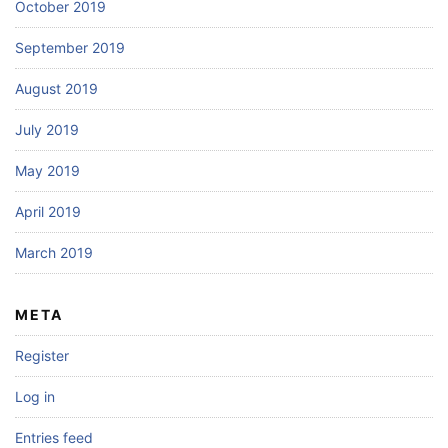
October 2019
September 2019
August 2019
July 2019
May 2019
April 2019
March 2019
META
Register
Log in
Entries feed