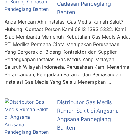
Cadasari Pandeglang
Banten
Anda Mencari Ahli Instalasi Gas Medis Rumah Sakit?
Hubungi Contact Person Kami 0812 1393 5332. Kami
Siap Membantu Memenuhi Kebutuhan Gas Medis Anda.
PT. Medika Permana Cipta Merupakan Perusahaan
Yang Bergerak di Bidang Kontraktor dan Supplier
Perlengkapan Instalasi Gas Medis Yang Melayani
Seluruh Wilayah Indonesia. Perusahaan Kami Menerima
Perancangan, Pengadaan Barang, dan Pemasangan
Instalasi Gas Medis Yang Selalu Menerapkan …
Distributor Gas Medis
Rumah Sakit di Angsana
Angsana Pandeglang
Banten