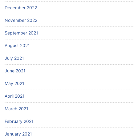
December 2022
November 2022
September 2021
August 2021
July 2021
June 2021
May 2021
April 2021
March 2021
February 2021
January 2021