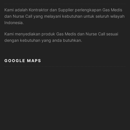
Kami adalah Kontraktor dan Supplier perlengkapan Gas Medis
dan Nurse Call yang melayani kebutuhan untuk seluruh wilayah
Indonesia.
Kami menyediakan produk Gas Medis dan Nurse Call sesuai
dengan kebutuhan yang anda butuhkan.
GOOGLE MAPS