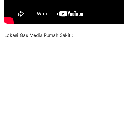
Lokasi Gas Medis Rumah Sakit :