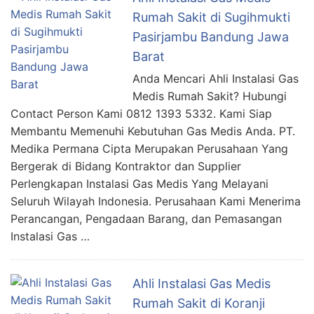
Rumah Sakit di Sugihmukti
Pasirjambu Bandung Jawa
Barat
Anda Mencari Ahli Instalasi Gas
Medis Rumah Sakit? Hubungi
Contact Person Kami 0812 1393 5332. Kami Siap
Membantu Memenuhi Kebutuhan Gas Medis Anda. PT.
Medika Permana Cipta Merupakan Perusahaan Yang
Bergerak di Bidang Kontraktor dan Supplier
Perlengkapan Instalasi Gas Medis Yang Melayani
Seluruh Wilayah Indonesia. Perusahaan Kami Menerima
Perancangan, Pengadaan Barang, dan Pemasangan
Instalasi Gas …
Ahli Instalasi Gas Medis
Rumah Sakit di Koranji