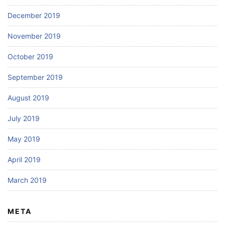
December 2019
November 2019
October 2019
September 2019
August 2019
July 2019
May 2019
April 2019
March 2019
META