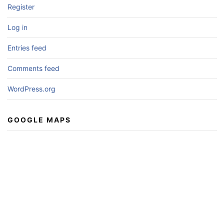
Register
Log in
Entries feed
Comments feed
WordPress.org
GOOGLE MAPS