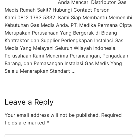
Anda Mencari Distributor Gas
Medis Rumah Sakit? Hubungi Contact Person
Kami 0812 1393 5332. Kami Siap Membantu Memenuhi
Kebutuhan Gas Medis Anda. PT. Medika Permana Cipta
Merupakan Perusahaan Yang Bergerak di Bidang
Kontraktor dan Supplier Perlengkapan Instalasi Gas
Medis Yang Melayani Seluruh Wilayah Indonesia.
Perusahaan Kami Menerima Perancangan, Pengadaan
Barang, dan Pemasangan Instalasi Gas Medis Yang
Selalu Menerapkan Standart …
Leave a Reply
Your email address will not be published.
Required
fields are marked
*