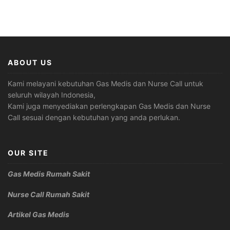
ABOUT US
Kami melayani kebutuhan Gas Medis dan Nurse Call untuk
seluruh wilayah Indonesia,
Kami juga menyediakan perlengkapan Gas Medis dan Nurse
Call sesuai dengan kebutuhan yang anda perlukan.
OUR SITE
Gas Medis Rumah Sakit
Nurse Call Rumah Sakit
Artikel Gas Medis