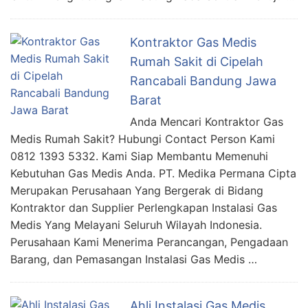
Kontraktor Gas Medis
Rumah Sakit di Cipelah
Rancabali Bandung Jawa
Barat
Anda Mencari Kontraktor Gas
Medis Rumah Sakit? Hubungi Contact Person Kami
0812 1393 5332. Kami Siap Membantu Memenuhi
Kebutuhan Gas Medis Anda. PT. Medika Permana Cipta
Merupakan Perusahaan Yang Bergerak di Bidang
Kontraktor dan Supplier Perlengkapan Instalasi Gas
Medis Yang Melayani Seluruh Wilayah Indonesia.
Perusahaan Kami Menerima Perancangan, Pengadaan
Barang, dan Pemasangan Instalasi Gas Medis …
Ahli Instalasi Gas Medis