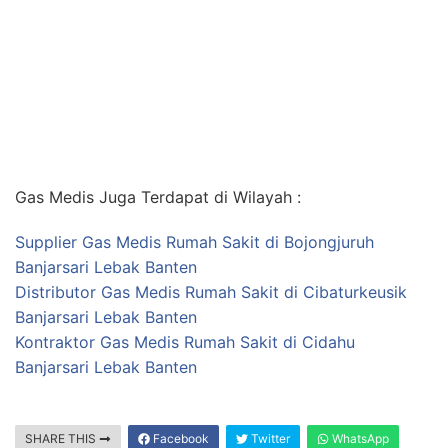
Gas Medis Juga Terdapat di Wilayah :
Supplier Gas Medis Rumah Sakit di Bojongjuruh
Banjarsari Lebak Banten
Distributor Gas Medis Rumah Sakit di Cibaturkeusik
Banjarsari Lebak Banten
Kontraktor Gas Medis Rumah Sakit di Cidahu
Banjarsari Lebak Banten
SHARE THIS
Facebook
Twitter
WhatsApp