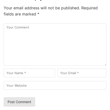
Your email address will not be published.
Required
fields are marked
*