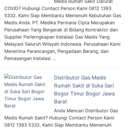
Medis Rumah Sakit Darurat
COVID? Hubungi Contact Person Kami 0812 1393
5332. Kami Siap Membantu Memenuhi Kebutuhan Gas
Medis Anda. PT. Medika Permana Cipta Merupakan
Perusahaan Yang Bergerak di Bidang Kontraktor dan
Supplier Perlerngkapan Instalasi Gas Medis Yang
Melayani Seluruh Wilayah Indonesia. Perusahaan Kami
Menerima Perancangan, Pengadaan Barang, dan
Pemasangan Instalasi …
Distributor Gas Medis
Rumah Sakit di Suka Sari
Bogor Timur Bogor Jawa
Barat
Anda Mencari Distributor Gas
Medis Rumah Sakit? Hubungi Contact Person Kami
0812 1393 5332. Kami Siap Membantu Memenuhi