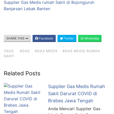
Supplier Gas Medis rumah Sakit di Bojongjuruh
Banjarsari Lebak Banten
SHARE THIS
Facebook
Twitter
WhatsApp
TAGS:
#GAS
#GAS MEDIS
#GAS MEDIS RUMAH
SAKIT
Related Posts
Supplier Gas Medis Rumah
Sakit Darurat COVID di
Brebes Jawa Tengah
Anda Mencari Supplier Gas