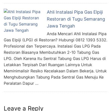
Ahli Instalasi Pipa Gas Elpiji
Restoran di Tugu Semarang
Jawa Tengah
Anda Mencari Ahli Instalasi Pipa
Gas Elpiji (LPG) di Restoran? Hubungi 0812 1393 5332.
Profesional dan Terpercaya. Instalasi Gas LPG Pada
Restoran Biasanya Membutuhkan 2-10 Tabung Gas
LPG. Oleh Karena Itu Sentral Tabung Gas LPG Harus di
Letakkan Terpisah Dari Ruangan Lainnya Untuk
Meminimalisir Resiko Kecelakaan Dalam Bekerja. Untuk
Menghubungkan Tabung Pada Sentral Gas Menuju Ke
Peralatan Dapur …
Leave a Reply