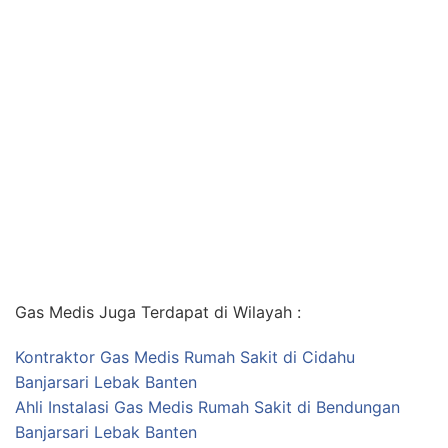
Gas Medis Juga Terdapat di Wilayah :
Kontraktor Gas Medis Rumah Sakit di Cidahu
Banjarsari Lebak Banten
Ahli Instalasi Gas Medis Rumah Sakit di Bendungan
Banjarsari Lebak Banten