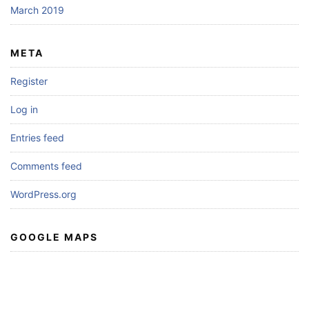
March 2019
META
Register
Log in
Entries feed
Comments feed
WordPress.org
GOOGLE MAPS