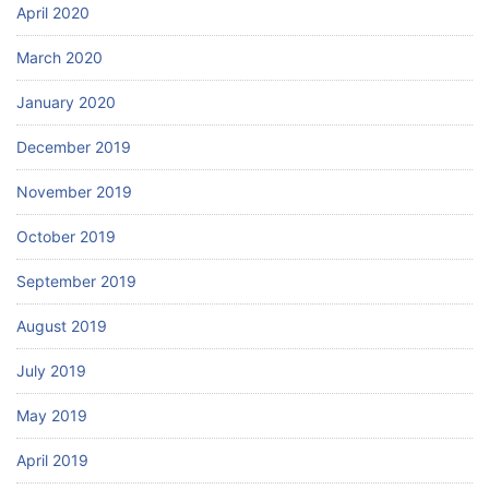
April 2020
March 2020
January 2020
December 2019
November 2019
October 2019
September 2019
August 2019
July 2019
May 2019
April 2019