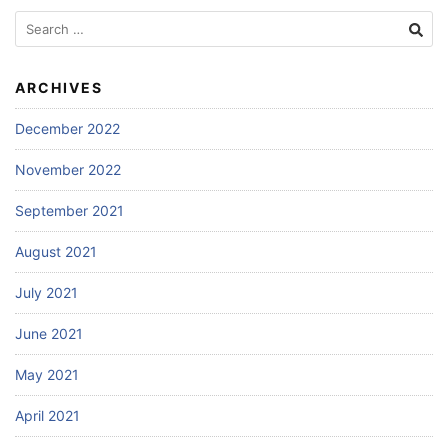
Search
for:
ARCHIVES
December 2022
November 2022
September 2021
August 2021
July 2021
June 2021
May 2021
April 2021