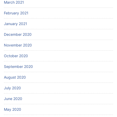
March 2021
February 2021
January 2021
December 2020
November 2020
October 2020
September 2020
August 2020
July 2020
June 2020
May 2020