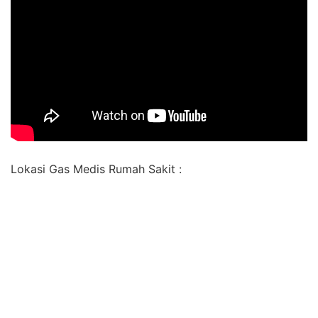
Lokasi Gas Medis Rumah Sakit :