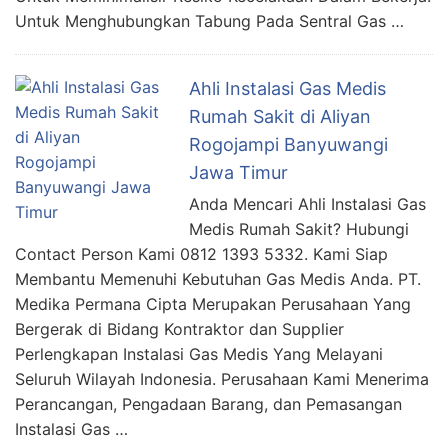
Untuk Menghubungkan Tabung Pada Sentral Gas …
Ahli Instalasi Gas Medis
Rumah Sakit di Aliyan
Rogojampi Banyuwangi
Jawa Timur
Anda Mencari Ahli Instalasi Gas
Medis Rumah Sakit? Hubungi
Contact Person Kami 0812 1393 5332. Kami Siap
Membantu Memenuhi Kebutuhan Gas Medis Anda. PT.
Medika Permana Cipta Merupakan Perusahaan Yang
Bergerak di Bidang Kontraktor dan Supplier
Perlengkapan Instalasi Gas Medis Yang Melayani
Seluruh Wilayah Indonesia. Perusahaan Kami Menerima
Perancangan, Pengadaan Barang, dan Pemasangan
Instalasi Gas …