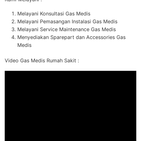
Melayani Konsultasi Gas Medis
Melayani Pemasangan Instalasi Gas Medis
Melayani Service Maintenance Gas Medis
Menyediakan Sparepart dan Accessories Gas
Medis
Video Gas Medis Rumah Sakit :