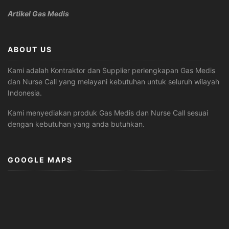
Artikel Gas Medis
ABOUT US
Kami adalah Kontraktor dan Supplier perlengkapan Gas Medis
dan Nurse Call yang melayani kebutuhan untuk seluruh wilayah
Indonesia.
Kami menyediakan produk Gas Medis dan Nurse Call sesuai
dengan kebutuhan yang anda butuhkan.
GOOGLE MAPS