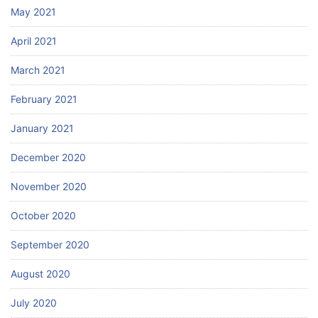
May 2021
April 2021
March 2021
February 2021
January 2021
December 2020
November 2020
October 2020
September 2020
August 2020
July 2020