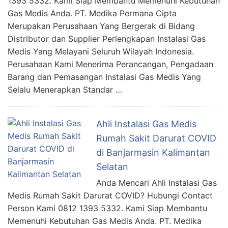
1393 5332. Kami Siap Membantu Memenuhi Kebutuhan
Gas Medis Anda. PT. Medika Permana Cipta
Merupakan Perusahaan Yang Bergerak di Bidang
Distributor dan Supplier Perlengkapan Instalasi Gas
Medis Yang Melayani Seluruh Wilayah Indonesia.
Perusahaan Kami Menerima Perancangan, Pengadaan
Barang dan Pemasangan Instalasi Gas Medis Yang
Selalu Menerapkan Standar …
Ahli Instalasi Gas Medis
Rumah Sakit Darurat COVID
di Banjarmasin Kalimantan
Selatan
Anda Mencari Ahli Instalasi Gas
Medis Rumah Sakit Darurat COVID? Hubungi Contact
Person Kami 0812 1393 5332. Kami Siap Membantu
Memenuhi Kebutuhan Gas Medis Anda. PT. Medika