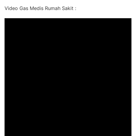
Video Gas Medis Rumah Sakit :