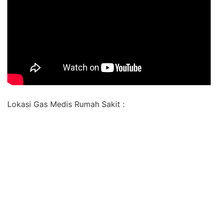
Lokasi Gas Medis Rumah Sakit :