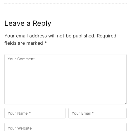
Leave a Reply
Your email address will not be published.
Required
fields are marked
*