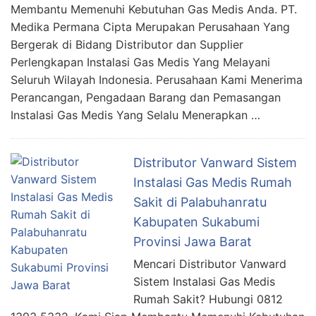
Membantu Memenuhi Kebutuhan Gas Medis Anda. PT.
Medika Permana Cipta Merupakan Perusahaan Yang
Bergerak di Bidang Distributor dan Supplier
Perlengkapan Instalasi Gas Medis Yang Melayani
Seluruh Wilayah Indonesia. Perusahaan Kami Menerima
Perancangan, Pengadaan Barang dan Pemasangan
Instalasi Gas Medis Yang Selalu Menerapkan …
Distributor Vanward Sistem
Instalasi Gas Medis Rumah
Sakit di Palabuhanratu
Kabupaten Sukabumi
Provinsi Jawa Barat
Mencari Distributor Vanward
Sistem Instalasi Gas Medis
Rumah Sakit? Hubungi 0812