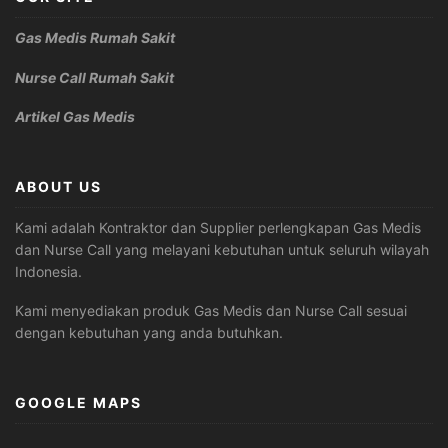
Gas Medis Rumah Sakit
Nurse Call Rumah Sakit
Artikel Gas Medis
ABOUT US
Kami adalah Kontraktor dan Supplier perlengkapan Gas Medis
dan Nurse Call yang melayani kebutuhan untuk seluruh wilayah
Indonesia.
Kami menyediakan produk Gas Medis dan Nurse Call sesuai
dengan kebutuhan yang anda butuhkan.
GOOGLE MAPS