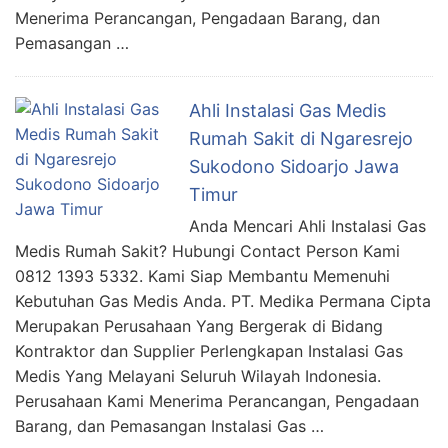
Menerima Perancangan, Pengadaan Barang, dan
Pemasangan …
Ahli Instalasi Gas Medis
Rumah Sakit di Ngaresrejo
Sukodono Sidoarjo Jawa
Timur
Anda Mencari Ahli Instalasi Gas
Medis Rumah Sakit? Hubungi Contact Person Kami
0812 1393 5332. Kami Siap Membantu Memenuhi
Kebutuhan Gas Medis Anda. PT. Medika Permana Cipta
Merupakan Perusahaan Yang Bergerak di Bidang
Kontraktor dan Supplier Perlengkapan Instalasi Gas
Medis Yang Melayani Seluruh Wilayah Indonesia.
Perusahaan Kami Menerima Perancangan, Pengadaan
Barang, dan Pemasangan Instalasi Gas …