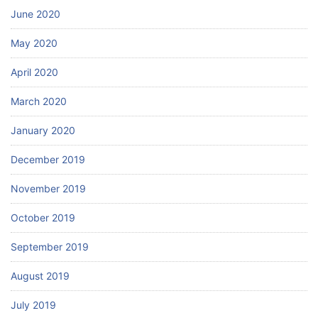
June 2020
May 2020
April 2020
March 2020
January 2020
December 2019
November 2019
October 2019
September 2019
August 2019
July 2019