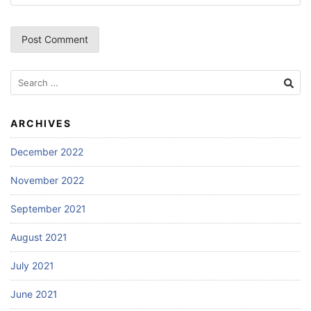
Search
for:
ARCHIVES
December 2022
November 2022
September 2021
August 2021
July 2021
June 2021