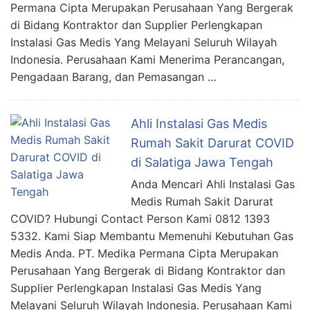
Permana Cipta Merupakan Perusahaan Yang Bergerak
di Bidang Kontraktor dan Supplier Perlengkapan
Instalasi Gas Medis Yang Melayani Seluruh Wilayah
Indonesia. Perusahaan Kami Menerima Perancangan,
Pengadaan Barang, dan Pemasangan …
Ahli Instalasi Gas Medis
Rumah Sakit Darurat COVID
di Salatiga Jawa Tengah
Anda Mencari Ahli Instalasi Gas
Medis Rumah Sakit Darurat
COVID? Hubungi Contact Person Kami 0812 1393
5332. Kami Siap Membantu Memenuhi Kebutuhan Gas
Medis Anda. PT. Medika Permana Cipta Merupakan
Perusahaan Yang Bergerak di Bidang Kontraktor dan
Supplier Perlengkapan Instalasi Gas Medis Yang
Melayani Seluruh Wilayah Indonesia. Perusahaan Kami