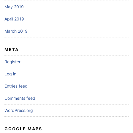
May 2019
April 2019
March 2019
META
Register
Log in
Entries feed
Comments feed
WordPress.org
GOOGLE MAPS