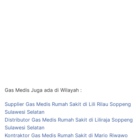
Gas Medis Juga ada di Wilayah :
Supplier Gas Medis Rumah Sakit di Lili Rilau Soppeng
Sulawesi Selatan
Distributor Gas Medis Rumah Sakit di Liliraja Soppeng
Sulawesi Selatan
Kontraktor Gas Medis Rumah Sakit di Mario Riwawo