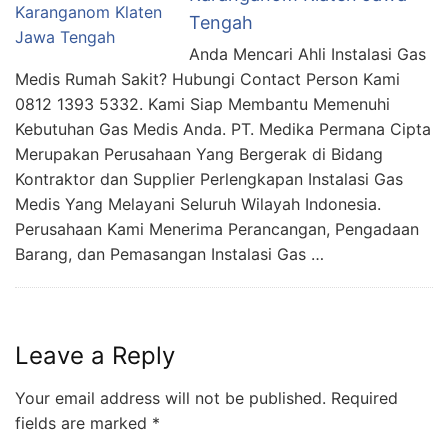
Tengah
Anda Mencari Ahli Instalasi Gas
Medis Rumah Sakit? Hubungi Contact Person Kami
0812 1393 5332. Kami Siap Membantu Memenuhi
Kebutuhan Gas Medis Anda. PT. Medika Permana Cipta
Merupakan Perusahaan Yang Bergerak di Bidang
Kontraktor dan Supplier Perlengkapan Instalasi Gas
Medis Yang Melayani Seluruh Wilayah Indonesia.
Perusahaan Kami Menerima Perancangan, Pengadaan
Barang, dan Pemasangan Instalasi Gas …
Leave a Reply
Your email address will not be published.
Required
fields are marked
*