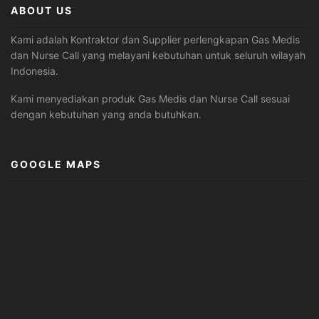
ABOUT US
Kami adalah Kontraktor dan Supplier perlengkapan Gas Medis
dan Nurse Call yang melayani kebutuhan untuk seluruh wilayah
Indonesia.
Kami menyediakan produk Gas Medis dan Nurse Call sesuai
dengan kebutuhan yang anda butuhkan.
GOOGLE MAPS