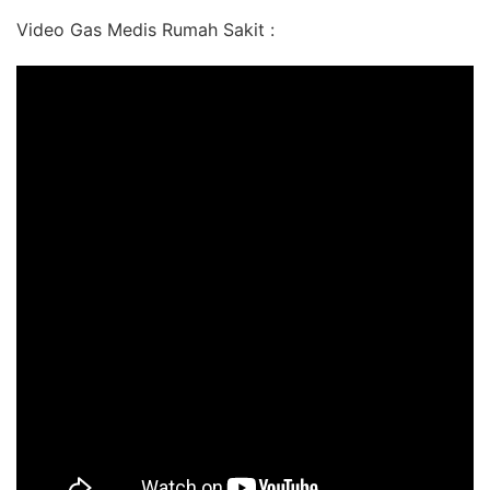
Video Gas Medis Rumah Sakit :