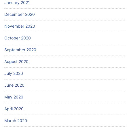
January 2021
December 2020
November 2020
October 2020
September 2020
August 2020
July 2020
June 2020
May 2020
April 2020
March 2020