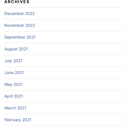
ARCHIVES
December 2022
November 2022
September 2021
August 2021
July 2021
June 2021
May 2021
April 2021
March 2021
February 2021