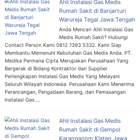
Ahli Instalasi Gas Medis
Rumah Sakit di Banjarturi
Warureja Tegal Jawa Tengah
Anda Mencari Ahli Instalasi Gas
Medis Rumah Sakit? Hubungi
Contact Person Kami 0812 1393 5332. Kami Siap
Membantu Memenuhi Kebutuhan Gas Medis Anda. PT.
Medika Permana Cipta Merupakan Perusahaan Yang
Bergerak di Bidang Kontraktor dan Supplier
Perlengkapan Instalasi Gas Medis Yang Melayani
Seluruh Wilayah Indonesia. Perusahaan Kami Menerima
Perancangan, Pengadaan Barang, dan Pemasangan
Instalasi Gas …
Ahli Instalasi Gas Medis
Rumah Sakit di Gempol
Karanganom Klaten Jawa