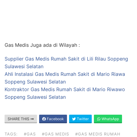
Gas Medis Juga ada di Wilayah :
Supplier Gas Medis Rumah Sakit di Lili Rilau Soppeng
Sulawesi Selatan
Ahli Instalasi Gas Medis Rumah Sakit di Mario Riawa
Soppeng Sulawesi Selatan
Kontraktor Gas Medis Rumah Sakit di Mario Riwawo
Soppeng Sulawesi Selatan
SHARE THIS
Facebook
Twitter
WhatsApp
TAGS:
#GAS
#GAS MEDIS
#GAS MEDIS RUMAH