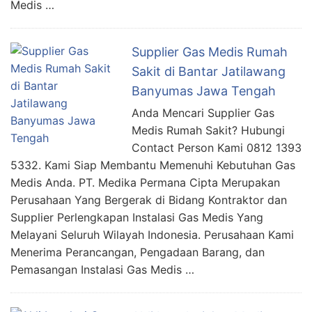
Medis …
Supplier Gas Medis Rumah
Sakit di Bantar Jatilawang
Banyumas Jawa Tengah
Anda Mencari Supplier Gas
Medis Rumah Sakit? Hubungi
Contact Person Kami 0812 1393
5332. Kami Siap Membantu Memenuhi Kebutuhan Gas
Medis Anda. PT. Medika Permana Cipta Merupakan
Perusahaan Yang Bergerak di Bidang Kontraktor dan
Supplier Perlengkapan Instalasi Gas Medis Yang
Melayani Seluruh Wilayah Indonesia. Perusahaan Kami
Menerima Perancangan, Pengadaan Barang, dan
Pemasangan Instalasi Gas Medis …