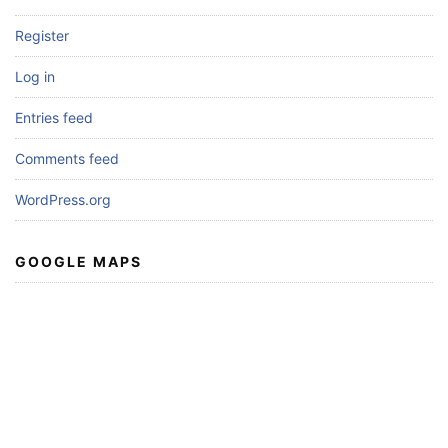
Register
Log in
Entries feed
Comments feed
WordPress.org
GOOGLE MAPS