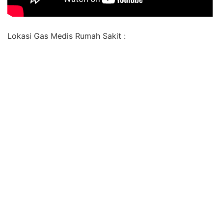
Lokasi Gas Medis Rumah Sakit :