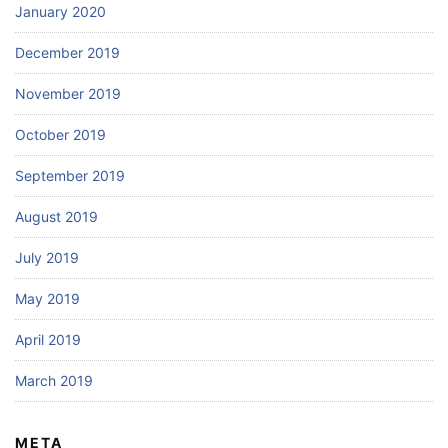
January 2020
December 2019
November 2019
October 2019
September 2019
August 2019
July 2019
May 2019
April 2019
March 2019
META