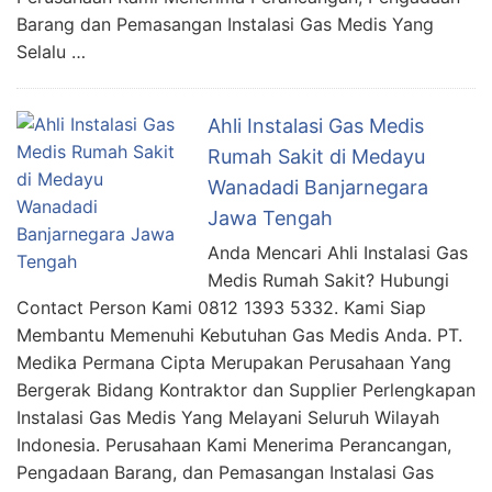
Barang dan Pemasangan Instalasi Gas Medis Yang
Selalu …
Ahli Instalasi Gas Medis
Rumah Sakit di Medayu
Wanadadi Banjarnegara
Jawa Tengah
Anda Mencari Ahli Instalasi Gas
Medis Rumah Sakit? Hubungi
Contact Person Kami 0812 1393 5332. Kami Siap
Membantu Memenuhi Kebutuhan Gas Medis Anda. PT.
Medika Permana Cipta Merupakan Perusahaan Yang
Bergerak Bidang Kontraktor dan Supplier Perlengkapan
Instalasi Gas Medis Yang Melayani Seluruh Wilayah
Indonesia. Perusahaan Kami Menerima Perancangan,
Pengadaan Barang, dan Pemasangan Instalasi Gas