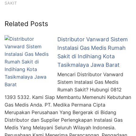
SAKIT
Related Posts
Distributor Vanward Sistem
Instalasi Gas Medis Rumah
Sakit di Indihiang Kota
Tasikmalaya Jawa Barat
Mencari Distributor Vanward
Sistem Instalasi Gas Medis
Rumah Sakit? Hubungi 0812
1393 5332. Kami Siap Membantu Memenuhi Kebutuhan
Gas Medis Anda. PT. Medika Permana Cipta
Merupakan Perusahaan Yang Bergerak di Bidang
Distributor dan Supplier Perlengkapan Instalasi Gas
Medis Yang Melayani Seluruh Wilayah Indonesia.
Perusahaan Kami Menerima Perancangan, Pengadaan