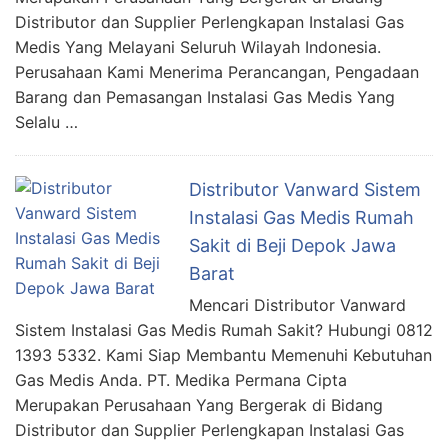
Distributor dan Supplier Perlengkapan Instalasi Gas
Medis Yang Melayani Seluruh Wilayah Indonesia.
Perusahaan Kami Menerima Perancangan, Pengadaan
Barang dan Pemasangan Instalasi Gas Medis Yang
Selalu …
Distributor Vanward Sistem
Instalasi Gas Medis Rumah
Sakit di Beji Depok Jawa
Barat
Mencari Distributor Vanward
Sistem Instalasi Gas Medis Rumah Sakit? Hubungi 0812
1393 5332. Kami Siap Membantu Memenuhi Kebutuhan
Gas Medis Anda. PT. Medika Permana Cipta
Merupakan Perusahaan Yang Bergerak di Bidang
Distributor dan Supplier Perlengkapan Instalasi Gas