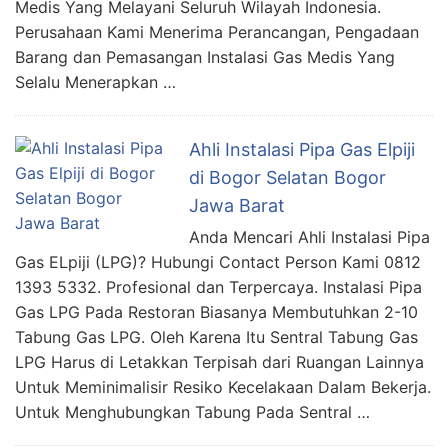
Medis Yang Melayani Seluruh Wilayah Indonesia.
Perusahaan Kami Menerima Perancangan, Pengadaan
Barang dan Pemasangan Instalasi Gas Medis Yang
Selalu Menerapkan …
Ahli Instalasi Pipa Gas Elpiji
di Bogor Selatan Bogor
Jawa Barat
Anda Mencari Ahli Instalasi Pipa
Gas ELpiji (LPG)? Hubungi Contact Person Kami 0812
1393 5332. Profesional dan Terpercaya. Instalasi Pipa
Gas LPG Pada Restoran Biasanya Membutuhkan 2-10
Tabung Gas LPG. Oleh Karena Itu Sentral Tabung Gas
LPG Harus di Letakkan Terpisah dari Ruangan Lainnya
Untuk Meminimalisir Resiko Kecelakaan Dalam Bekerja.
Untuk Menghubungkan Tabung Pada Sentral …