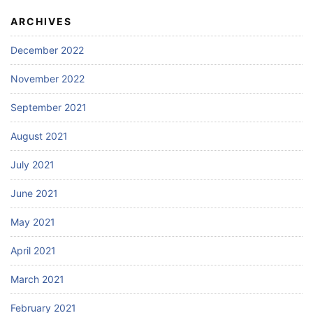
ARCHIVES
December 2022
November 2022
September 2021
August 2021
July 2021
June 2021
May 2021
April 2021
March 2021
February 2021