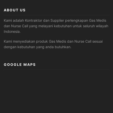
ABOUT US
Kami adalah Kontraktor dan Supplier perlengkapan Gas Medis
dan Nurse Call yang melayani kebutuhan untuk seluruh wilayah
Indonesia.
Kami menyediakan produk Gas Medis dan Nurse Call sesuai
dengan kebutuhan yang anda butuhkan.
GOOGLE MAPS