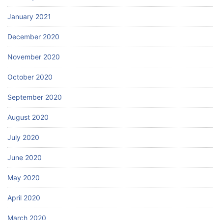
January 2021
December 2020
November 2020
October 2020
September 2020
August 2020
July 2020
June 2020
May 2020
April 2020
March 2020