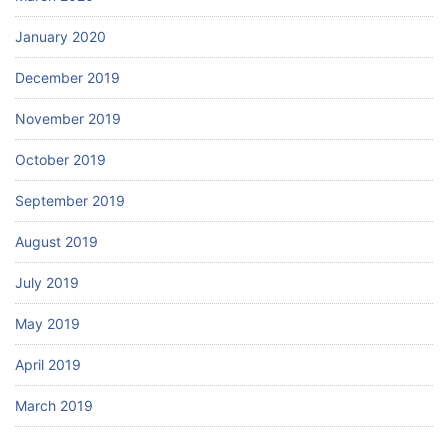
January 2020
December 2019
November 2019
October 2019
September 2019
August 2019
July 2019
May 2019
April 2019
March 2019