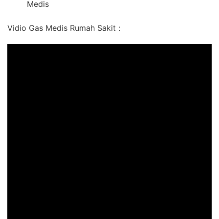
Medis
Vidio Gas Medis Rumah Sakit :