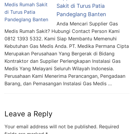
Sakit di Turus Patia
Pandeglang Banten
Anda Mencari Supplier Gas
Medis Rumah Sakit? Hubungi Contact Person Kami
0812 1393 5332. Kami Siap Membantu Memenuhi
Kebutuhan Gas Medis Anda. PT. Medika Permana Cipta
Merupakan Perusahaan Yang Bergerak di Bidang
Kontraktor dan Supplier Perlengkapan Instalasi Gas
Medis Yang Melayani Seluruh Wilayah Indonesia.
Perusahaan Kami Menerima Perancangan, Pengadaan
Barang, dan Pemasangan Instalasi Gas Medis …
Leave a Reply
Your email address will not be published.
Required