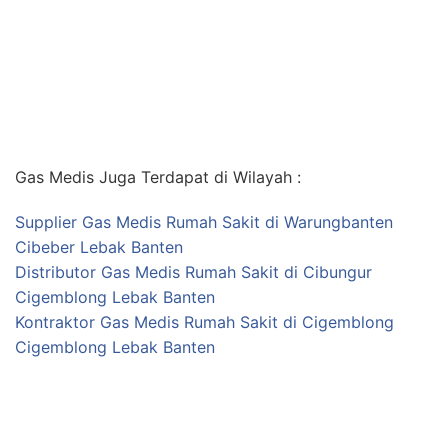
Gas Medis Juga Terdapat di Wilayah :
Supplier Gas Medis Rumah Sakit di Warungbanten
Cibeber Lebak Banten
Distributor Gas Medis Rumah Sakit di Cibungur
Cigemblong Lebak Banten
Kontraktor Gas Medis Rumah Sakit di Cigemblong
Cigemblong Lebak Banten