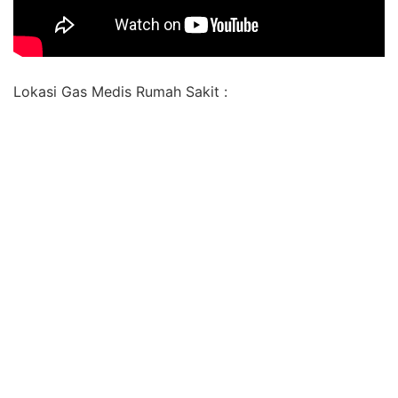
Lokasi Gas Medis Rumah Sakit :