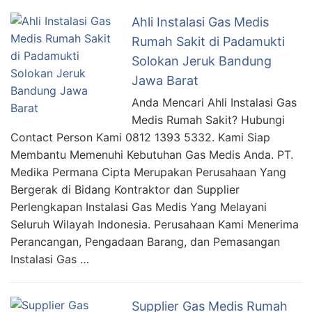
Ahli Instalasi Gas Medis
Rumah Sakit di Padamukti
Solokan Jeruk Bandung
Jawa Barat
Anda Mencari Ahli Instalasi Gas
Medis Rumah Sakit? Hubungi
Contact Person Kami 0812 1393 5332. Kami Siap
Membantu Memenuhi Kebutuhan Gas Medis Anda. PT.
Medika Permana Cipta Merupakan Perusahaan Yang
Bergerak di Bidang Kontraktor dan Supplier
Perlengkapan Instalasi Gas Medis Yang Melayani
Seluruh Wilayah Indonesia. Perusahaan Kami Menerima
Perancangan, Pengadaan Barang, dan Pemasangan
Instalasi Gas …
Supplier Gas Medis Rumah