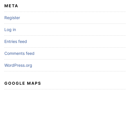
META
Register
Log in
Entries feed
Comments feed
WordPress.org
GOOGLE MAPS