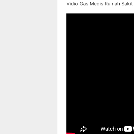
Vidio Gas Medis Rumah Sakit 