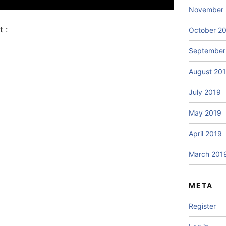
November 
 :
October 2
September
August 20
July 2019
May 2019
April 2019
March 201
META
Register