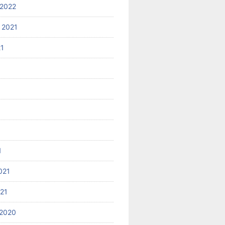
2022
 2021
21
1
021
021
2020