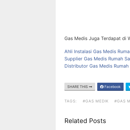
Gas Medis Juga Terdapat di W
Ahli Instalasi Gas Medis Rum
Supplier Gas Medis Rumah Sa
Distributor Gas Medis Rumah
SHARE THIS
Facebook
TAGS:
#GAS MEDIK
#GAS M
Related Posts