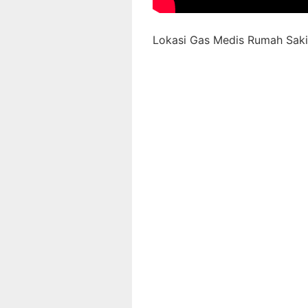
Lokasi Gas Medis Rumah Sakit