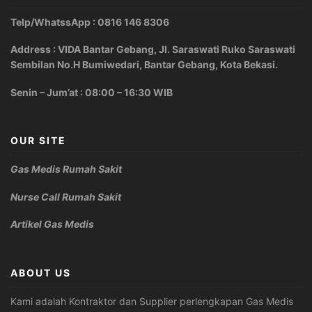
Telp/WhatssApp : 0816 146 8306
Address : VIDA Bantar Gebang, Jl. Saraswati Ruko Saraswati
Sembilan No.H Bumiwedari, Bantar Gebang, Kota Bekasi.
Senin – Jum’at : 08:00 – 16:30 WIB
OUR SITE
Gas Medis Rumah Sakit
Nurse Call Rumah Sakit
Artikel Gas Medis
ABOUT US
Kami adalah Kontraktor dan Supplier perlengkapan Gas Medis