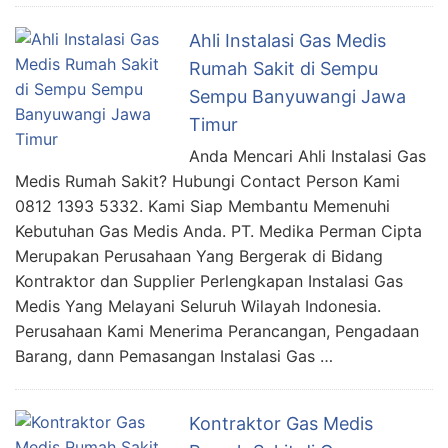
Ahli Instalasi Gas Medis
Rumah Sakit di Sempu
Sempu Banyuwangi Jawa
Timur
Anda Mencari Ahli Instalasi Gas
Medis Rumah Sakit? Hubungi Contact Person Kami
0812 1393 5332. Kami Siap Membantu Memenuhi
Kebutuhan Gas Medis Anda. PT. Medika Perman Cipta
Merupakan Perusahaan Yang Bergerak di Bidang
Kontraktor dan Supplier Perlengkapan Instalasi Gas
Medis Yang Melayani Seluruh Wilayah Indonesia.
Perusahaan Kami Menerima Perancangan, Pengadaan
Barang, dann Pemasangan Instalasi Gas …
Kontraktor Gas Medis