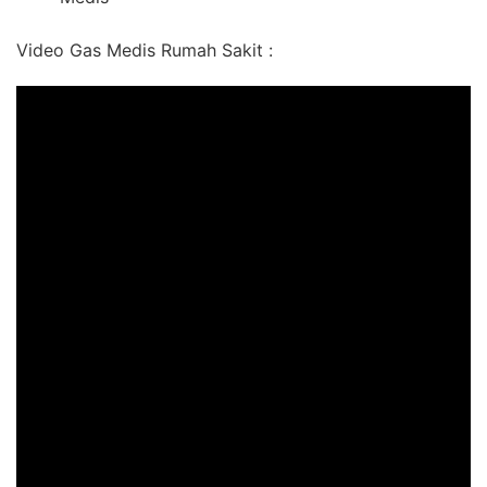
Video Gas Medis Rumah Sakit :