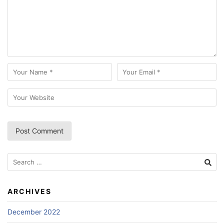
Search
for:
ARCHIVES
December 2022