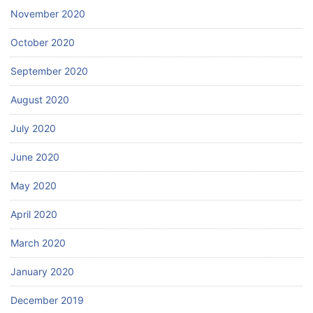
November 2020
October 2020
September 2020
August 2020
July 2020
June 2020
May 2020
April 2020
March 2020
January 2020
December 2019