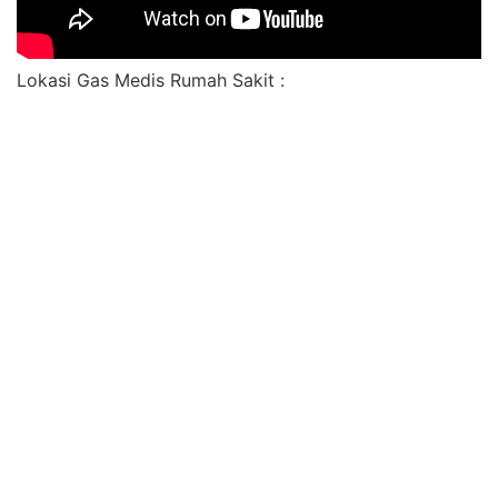
Lokasi Gas Medis Rumah Sakit :