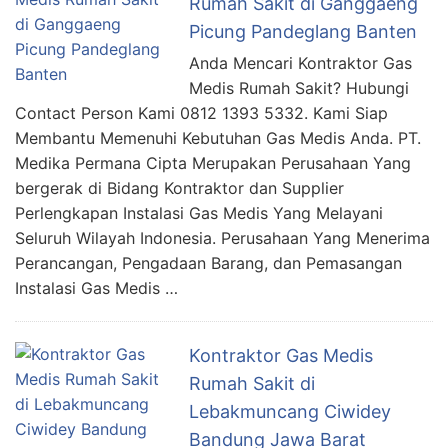
Rumah Sakit di Ganggaeng
Picung Pandeglang Banten
Anda Mencari Kontraktor Gas
Medis Rumah Sakit? Hubungi
Contact Person Kami 0812 1393 5332. Kami Siap
Membantu Memenuhi Kebutuhan Gas Medis Anda. PT.
Medika Permana Cipta Merupakan Perusahaan Yang
bergerak di Bidang Kontraktor dan Supplier
Perlengkapan Instalasi Gas Medis Yang Melayani
Seluruh Wilayah Indonesia. Perusahaan Yang Menerima
Perancangan, Pengadaan Barang, dan Pemasangan
Instalasi Gas Medis …
Kontraktor Gas Medis
Rumah Sakit di
Lebakmuncang Ciwidey
Bandung Jawa Barat