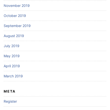
November 2019
October 2019
September 2019
August 2019
July 2019
May 2019
April 2019
March 2019
META
Register