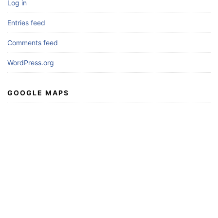
Log in
Entries feed
Comments feed
WordPress.org
GOOGLE MAPS