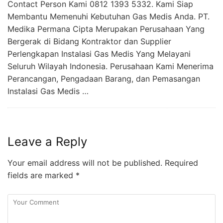
Contact Person Kami 0812 1393 5332. Kami Siap
Membantu Memenuhi Kebutuhan Gas Medis Anda. PT.
Medika Permana Cipta Merupakan Perusahaan Yang
Bergerak di Bidang Kontraktor dan Supplier
Perlengkapan Instalasi Gas Medis Yang Melayani
Seluruh Wilayah Indonesia. Perusahaan Kami Menerima
Perancangan, Pengadaan Barang, dan Pemasangan
Instalasi Gas Medis …
Leave a Reply
Your email address will not be published.
Required
fields are marked
*