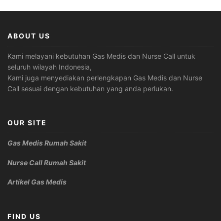
ABOUT US
Kami melayani kebutuhan Gas Medis dan Nurse Call untuk
seluruh wilayah Indonesia,
Kami juga menyediakan perlengkapan Gas Medis dan Nurse
Call sesuai dengan kebutuhan yang anda perlukan.
OUR SITE
Gas Medis Rumah Sakit
Nurse Call Rumah Sakit
Artikel Gas Medis
FIND US