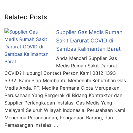
Related Posts
Supplier Gas Medis Rumah
Sakit Darurat COVID di
Sambas Kalimantan Barat
Anda Mencari Supplier Gas
Medis Rumah Sakit Darurat
COVID? Hubungi Contact Person Kami 0812 1393
5332. Kami Siap Membantu Memenuhi Kebutuhan Gas
Medis Anda. PT. Medika Permana Cipta Merupakan
Perusahaan Yang Bergerak di Bidang Kontraktor dan
Supplier Perlengkapan Instalasi Gas Medis Yang
Melayani Seluruh Wilayah Indonesia. Perusahaan Kami
Menerima Perancangan, Pengadaan Barang, dan
Pemasangan Instalasi …