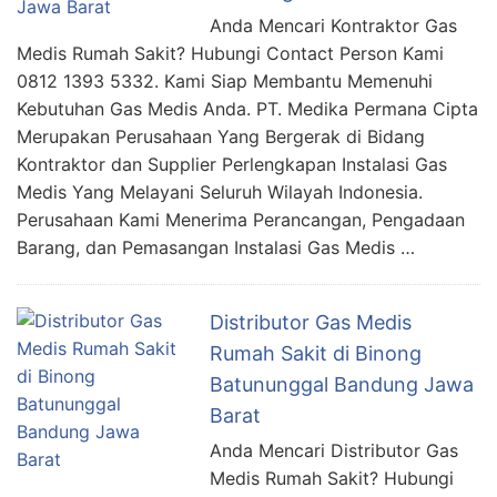
Anda Mencari Kontraktor Gas
Medis Rumah Sakit? Hubungi Contact Person Kami
0812 1393 5332. Kami Siap Membantu Memenuhi
Kebutuhan Gas Medis Anda. PT. Medika Permana Cipta
Merupakan Perusahaan Yang Bergerak di Bidang
Kontraktor dan Supplier Perlengkapan Instalasi Gas
Medis Yang Melayani Seluruh Wilayah Indonesia.
Perusahaan Kami Menerima Perancangan, Pengadaan
Barang, dan Pemasangan Instalasi Gas Medis …
Distributor Gas Medis
Rumah Sakit di Binong
Batununggal Bandung Jawa
Barat
Anda Mencari Distributor Gas
Medis Rumah Sakit? Hubungi