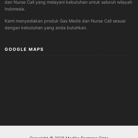
dan Nurse Call yang melayani kebutuhan untuk seluruh wilayah
Indonesia.
Kami menyediakan produk Gas Medis dan Nurse Call sesuai
dengan kebutuhan yang anda butuhkan.
GOOGLE MAPS