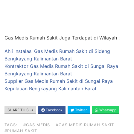
Gas Medis Rumah Sakit Juga Terdapat di Wilayah :
Ahli Instalasi Gas Medis Rumah Sakit di Sideng
Bengkayang Kalimantan Barat
Kontraktor Gas Medis Rumah Sakit di Sungai Raya
Bengkayang Kalimantan Barat
Supplier Gas Medis Rumah Sakit di Sungai Raya
Kepulauan Bengkayang Kalimantan Barat
SHARE THIS
Facebook
Twitter
WhatsApp
TAGS:
#GAS MEDIS
#GAS MEDIS RUMAH SAKIT
#RUMAH SAKIT