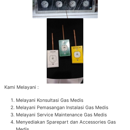
Kami Melayani :
Melayani Konsultasi Gas Medis
Melayani Pemasangan Instalasi Gas Medis
Melayani Service Maintenance Gas Medis
Menyediakan Sparepart dan Accessories Gas
Medis