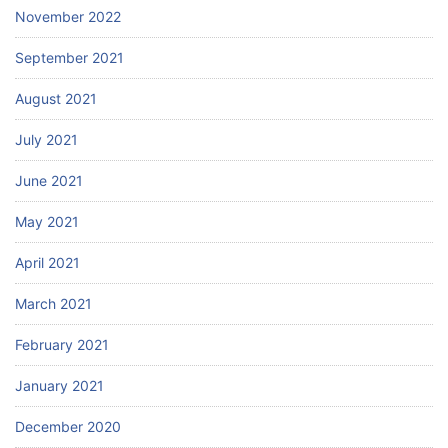
November 2022
September 2021
August 2021
July 2021
June 2021
May 2021
April 2021
March 2021
February 2021
January 2021
December 2020