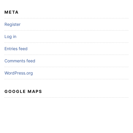
META
Register
Log in
Entries feed
Comments feed
WordPress.org
GOOGLE MAPS