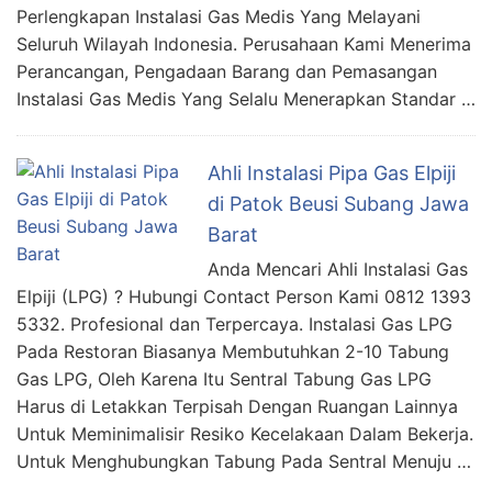
Perlengkapan Instalasi Gas Medis Yang Melayani
Seluruh Wilayah Indonesia. Perusahaan Kami Menerima
Perancangan, Pengadaan Barang dan Pemasangan
Instalasi Gas Medis Yang Selalu Menerapkan Standar …
Ahli Instalasi Pipa Gas Elpiji
di Patok Beusi Subang Jawa
Barat
Anda Mencari Ahli Instalasi Gas
Elpiji (LPG) ? Hubungi Contact Person Kami 0812 1393
5332. Profesional dan Terpercaya. Instalasi Gas LPG
Pada Restoran Biasanya Membutuhkan 2-10 Tabung
Gas LPG, Oleh Karena Itu Sentral Tabung Gas LPG
Harus di Letakkan Terpisah Dengan Ruangan Lainnya
Untuk Meminimalisir Resiko Kecelakaan Dalam Bekerja.
Untuk Menghubungkan Tabung Pada Sentral Menuju …