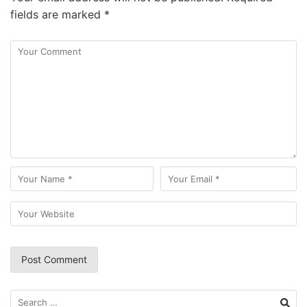
fields are marked
*
Search