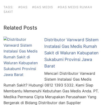
TAGS:
#GAS
#GAS MEDIS
#GAS MEDIS RUMAH
SAKIT
Related Posts
Distributor Vanward Sistem
Instalasi Gas Medis Rumah
Sakit di Waluran Kabupaten
Sukabumi Provinsi Jawa
Barat
Mencari Distributor Vanward
Sistem Instalasi Gas Medis
Rumah Sakit? Hubungi 0812 1393 5332. Kami Siap
Membantu Memenuhi Kebutuhan Gas Medis Anda. PT.
Medika Permana Cipta Merupakan Perusahaan Yang
Bergerak di Bidang Distributor dan Supplier