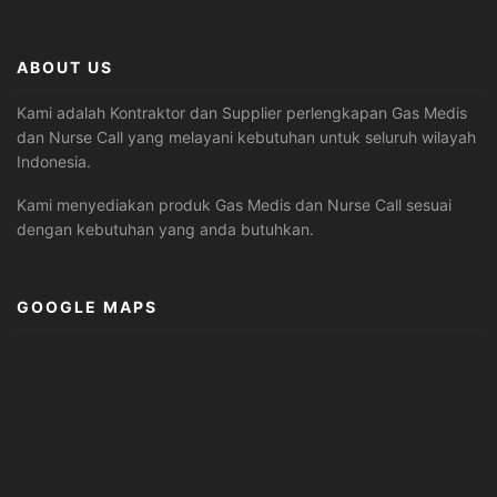
ABOUT US
Kami adalah Kontraktor dan Supplier perlengkapan Gas Medis
dan Nurse Call yang melayani kebutuhan untuk seluruh wilayah
Indonesia.
Kami menyediakan produk Gas Medis dan Nurse Call sesuai
dengan kebutuhan yang anda butuhkan.
GOOGLE MAPS