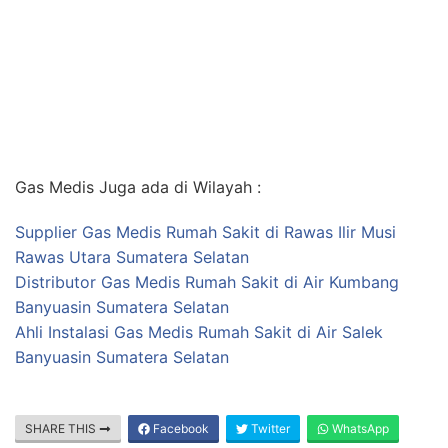
Gas Medis Juga ada di Wilayah :
Supplier Gas Medis Rumah Sakit di Rawas Ilir Musi
Rawas Utara Sumatera Selatan
Distributor Gas Medis Rumah Sakit di Air Kumbang
Banyuasin Sumatera Selatan
Ahli Instalasi Gas Medis Rumah Sakit di Air Salek
Banyuasin Sumatera Selatan
SHARE THIS
Facebook
Twitter
WhatsApp