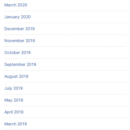
March 2020
January 2020
December 2019
November 2019
October 2019
September 2019
August 2019
July 2019
May 2019
April 2019
March 2019