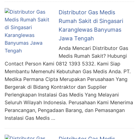
Distributor Gas Medis
Rumah Sakit di Singasari
Karanglewas Banyumas
Jawa Tengah
Anda Mencari Distributor Gas
Medis Rumah Sakit? Hubungi
Contact Person Kami 0812 1393 5332. Kami Siap
Membantu Memenuhi Kebutuhan Gas Medis Anda. PT.
Medika Permana Cipta Merupakan Perusahaan Yang
Bergerak di Bidang Kontraktor dan Supplier
Perlengkapan Instalasi Gas Medis Yang Melayani
Seluruh Wilayah Indonesia. Perusahaan Kami Menerima
Perancangan, Pengadaan Barang, dan Pemasangan
Instalasi Gas Medis …
Distributor Gas Medis