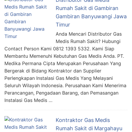
Rumah Sakit di Gambiran
Gambiran Banyuwangi Jawa
Timur
Anda Mencari Distributor Gas
Medis Rumah Sakit? Hubungi
Contact Person Kami 0812 1393 5332. Kami Siap
Membantu Memenuhi Kebutuhan Gas Medis Anda. PT.
Medika Permana Cipta Merupakan Perusahaan Yang
Bergerak di Bidang Kontraktor dan Supplier
Perlengkapan Instalasi Gas Medis Yang Melayani
Seluruh Wilayah Indonesia. Perusahaan Kami Menerima
Perancangan, Pengadaan Barang, dan Pemasangan
Instalasi Gas Medis …
Kontraktor Gas Medis
Rumah Sakit di Margahayu