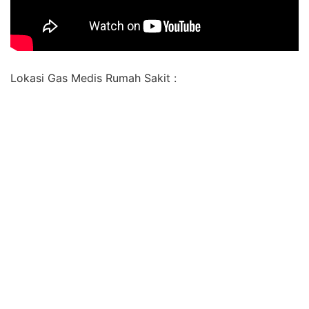
Lokasi Gas Medis Rumah Sakit :