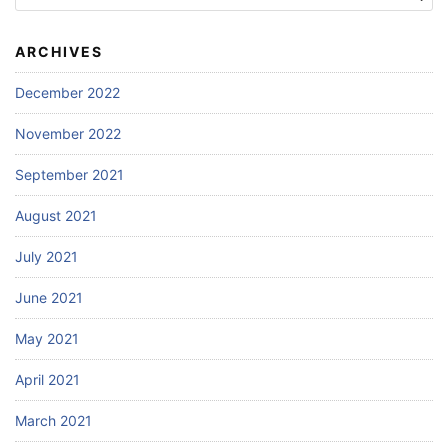
for:
ARCHIVES
December 2022
November 2022
September 2021
August 2021
July 2021
June 2021
May 2021
April 2021
March 2021