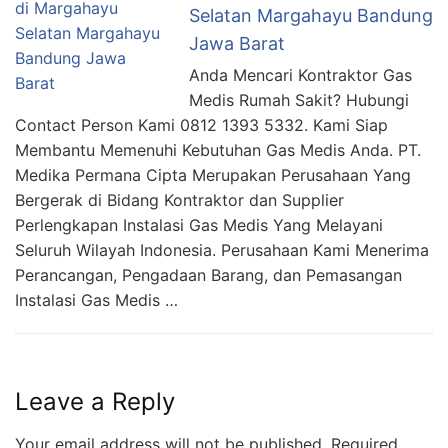
Selatan Margahayu Bandung
Jawa Barat
Anda Mencari Kontraktor Gas
Medis Rumah Sakit? Hubungi
Contact Person Kami 0812 1393 5332. Kami Siap
Membantu Memenuhi Kebutuhan Gas Medis Anda. PT.
Medika Permana Cipta Merupakan Perusahaan Yang
Bergerak di Bidang Kontraktor dan Supplier
Perlengkapan Instalasi Gas Medis Yang Melayani
Seluruh Wilayah Indonesia. Perusahaan Kami Menerima
Perancangan, Pengadaan Barang, dan Pemasangan
Instalasi Gas Medis …
Leave a Reply
Your email address will not be published.
Required