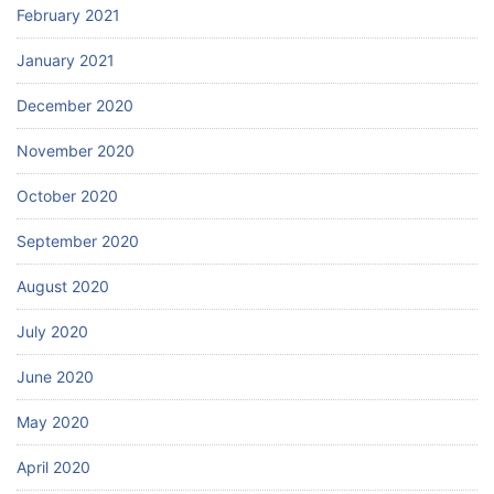
February 2021
January 2021
December 2020
November 2020
October 2020
September 2020
August 2020
July 2020
June 2020
May 2020
April 2020